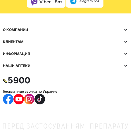
О КОМПАНИИ
КЛИЕНТАМ
ИНФОРМАЦИЯ
НАШИ АПТЕКИ
5900
бесплатные звонки по Украине