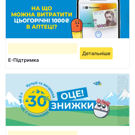
Детальніше
Е-Підтримка