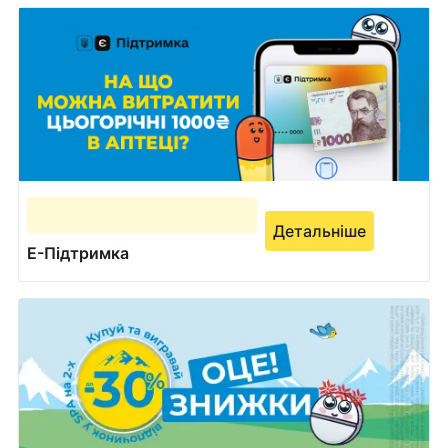
Детальніше
Е-Підтримка