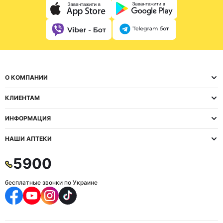
О КОМПАНИИ
КЛИЕНТАМ
ИНФОРМАЦИЯ
НАШИ АПТЕКИ
5900
бесплатные звонки по Украине