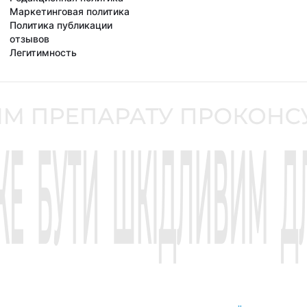
Маркетинговая политика
Политика публикации
отзывов
Легитимность