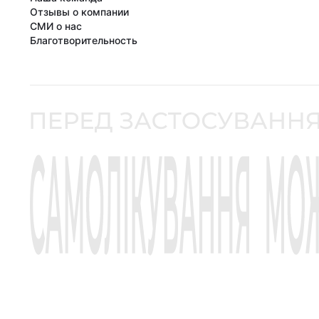
Отзывы о компании
СМИ о нас
Благотворительность