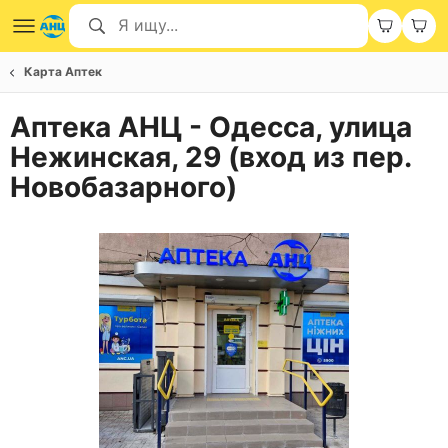
Карта Аптек
Аптека АНЦ - Одесса, улица
Нежинская, 29 (вход из пер.
Новобазарного)