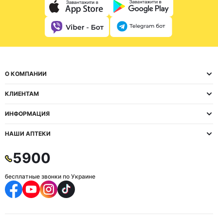
О КОМПАНИИ
КЛИЕНТАМ
ИНФОРМАЦИЯ
НАШИ АПТЕКИ
5900
бесплатные звонки по Украине