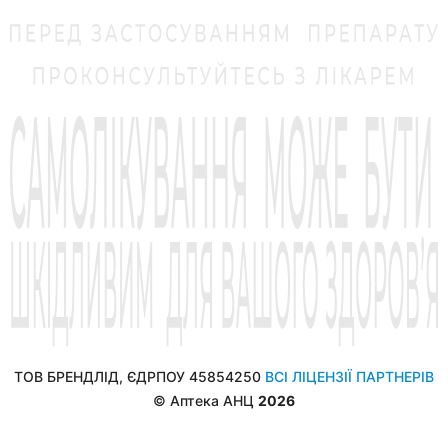
ТОВ БРЕНДЛІД, ЄДРПОУ 45854250
ВСІ ЛІЦЕНЗІЇ ПАРТНЕРІВ
© Аптека АНЦ
2026