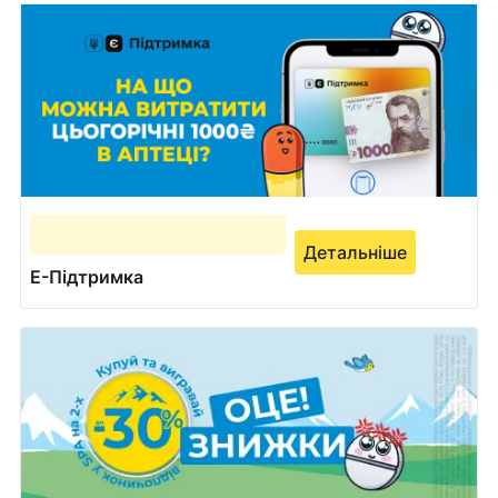
Детальніше
Е-Підтримка