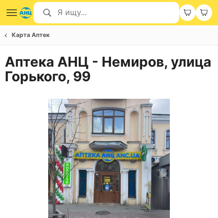
Карта Аптек
Аптека АНЦ - Немиров, улица
Горького, 99