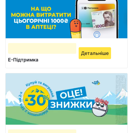
Детальніше
Е-Підтримка