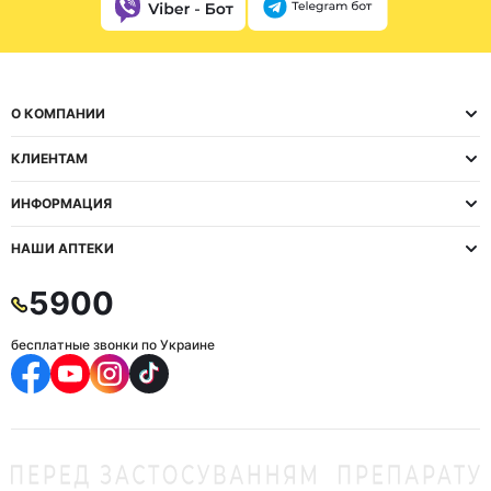
О КОМПАНИИ
КЛИЕНТАМ
ИНФОРМАЦИЯ
НАШИ АПТЕКИ
5900
бесплатные звонки по Украине