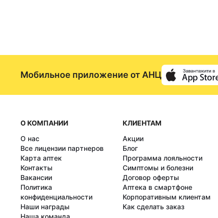
Мобильное приложение от АНЦ
О КОМПАНИИ
КЛИЕНТАМ
О нас
Акции
Все лицензии партнеров
Блог
Карта аптек
Программа лояльности
Контакты
Симптомы и болезни
Вакансии
Договор оферты
Политика
Аптека в смартфоне
конфиденциальности
Корпоративным клиентам
Наши награды
Как сделать заказ
Наша команда