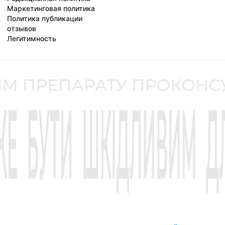
Маркетинговая политика
Политика публикации
отзывов
Легитимность