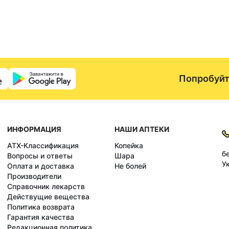
Попробуйт
ИНФОРМАЦИЯ
НАШИ АПТЕКИ
АТХ-Классификация
Копейка
б
Вопросы и ответы
Шара
У
Оплата и доставка
Не болей
Производители
Справочник лекарств
Действущие вещества
Политика возврата
Гарантия качества
Редакционная политика