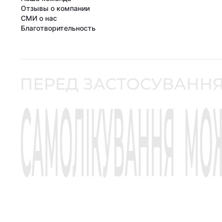
Отзывы о компании
СМИ о нас
Благотворительность