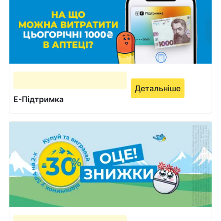
Детальніше
Е-Підтримка