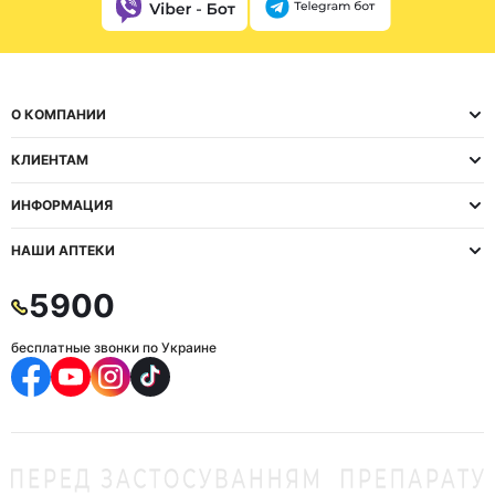
О КОМПАНИИ
КЛИЕНТАМ
ИНФОРМАЦИЯ
НАШИ АПТЕКИ
5900
бесплатные звонки по Украине