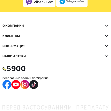
О КОМПАНИИ
КЛИЕНТАМ
ИНФОРМАЦИЯ
НАШИ АПТЕКИ
5900
бесплатные звонки по Украине