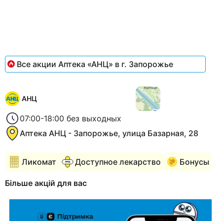
Все акции Аптека «АНЦ» в г. Запорожье
АНЦ
07:00-18:00 без выходных
Аптека АНЦ - Запорожье, улица Базарная, 28
Ликомат
Доступное лекарство
Бонусы
Більше акцій для вас