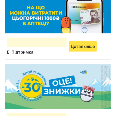
Детальніше
Е-Підтримка