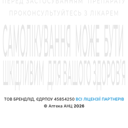
ТОВ БРЕНДЛІД, ЄДРПОУ 45854250
ВСІ ЛІЦЕНЗІЇ ПАРТНЕРІВ
© Аптека АНЦ
2026