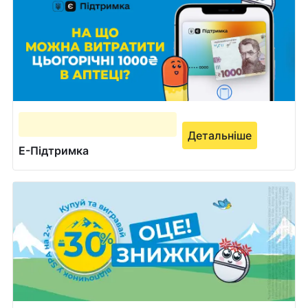
Детальніше
Е-Підтримка