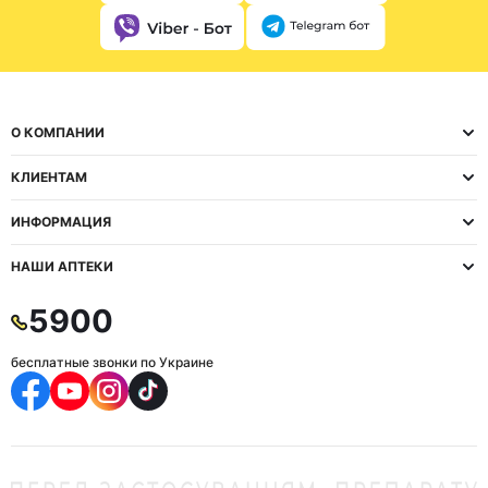
О КОМПАНИИ
КЛИЕНТАМ
ИНФОРМАЦИЯ
НАШИ АПТЕКИ
5900
бесплатные звонки по Украине