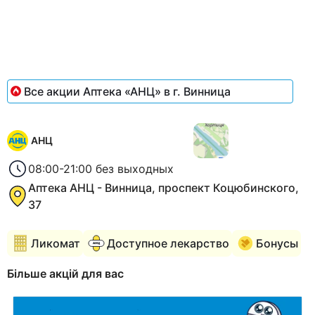
Все акции Аптека «АНЦ» в г. Винница
АНЦ
08:00-21:00 без выходных
Аптека АНЦ - Винница, проспект Коцюбинского,
37
Ликомат
Доступное лекарство
Бонусы
Більше акцій для вас