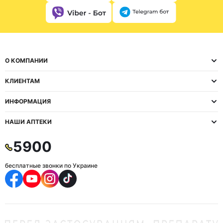
О КОМПАНИИ
КЛИЕНТАМ
ИНФОРМАЦИЯ
НАШИ АПТЕКИ
5900
бесплатные звонки по Украине