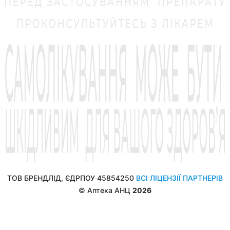
ТОВ БРЕНДЛІД, ЄДРПОУ 45854250
ВСІ ЛІЦЕНЗІЇ ПАРТНЕРІВ
© Аптека АНЦ
2026