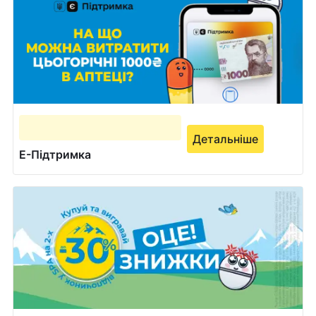
Детальніше
Е-Підтримка