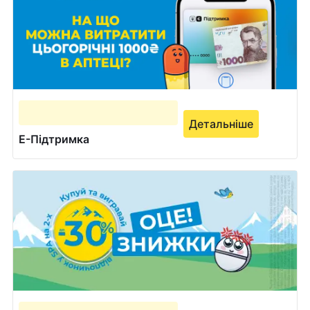
Детальніше
Е-Підтримка