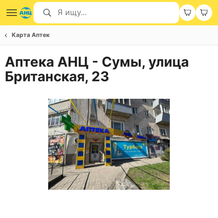
Карта Аптек
Аптека АНЦ - Сумы, улица
Британская, 23
Item
1