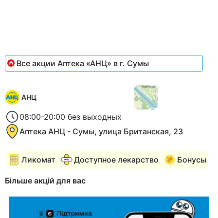
of
1
Все акции Аптека «АНЦ» в г. Сумы
АНЦ
08:00-20:00 без выходных
Аптека АНЦ - Сумы, улица Британская, 23
Ликомат
Доступное лекарство
Бонусы
Більше акцій для вас