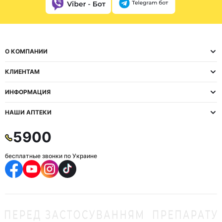
О КОМПАНИИ
КЛИЕНТАМ
ИНФОРМАЦИЯ
НАШИ АПТЕКИ
5900
бесплатные звонки по Украине