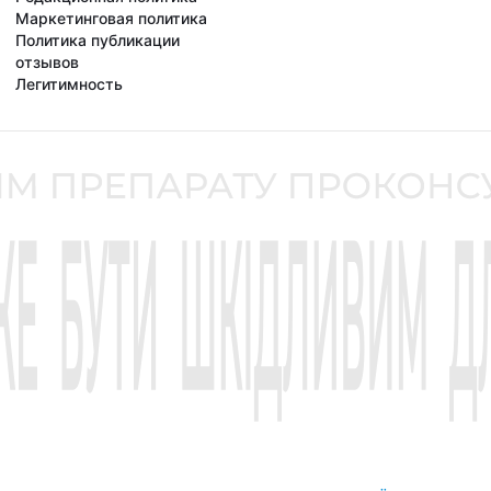
Маркетинговая политика
Политика публикации
отзывов
Легитимность