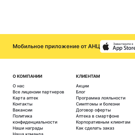
Мобильное приложение от АНЦ
О КОМПАНИИ
КЛИЕНТАМ
О нас
Акции
Все лицензии партнеров
Блог
Карта аптек
Программа лояльности
Контакты
Симптомы и болезни
Вакансии
Договор оферты
Политика
Аптека в смартфоне
конфиденциальности
Корпоративным клиентам
Наши награды
Как сделать заказ
Наша команда