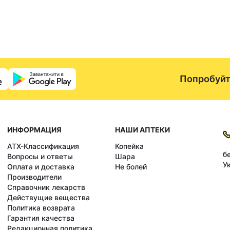
Попробуйт
ИНФОРМАЦИЯ
НАШИ АПТЕКИ
АТХ-Классификация
Копейка
б
Вопросы и ответы
Шара
У
Оплата и доставка
Не болей
Производители
Справочник лекарств
Действущие вещества
Политика возврата
Гарантия качества
Редакционная политика