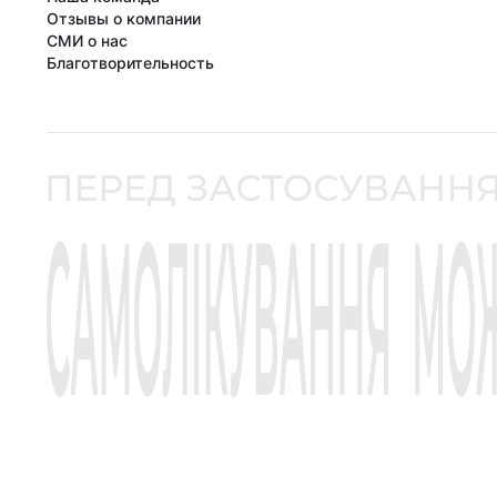
Отзывы о компании
СМИ о нас
Благотворительность