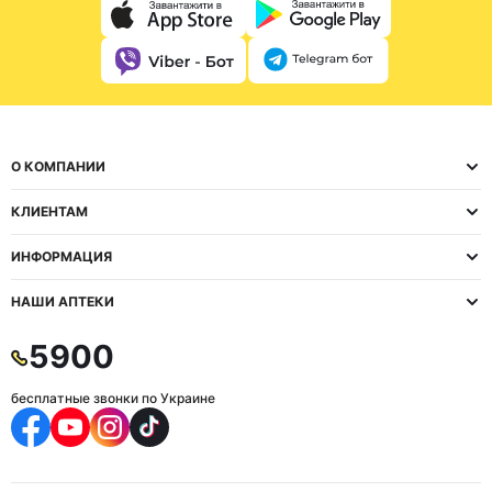
О КОМПАНИИ
КЛИЕНТАМ
ИНФОРМАЦИЯ
НАШИ АПТЕКИ
5900
бесплатные звонки по Украине