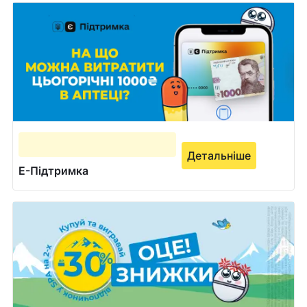
Детальніше
Е-Підтримка