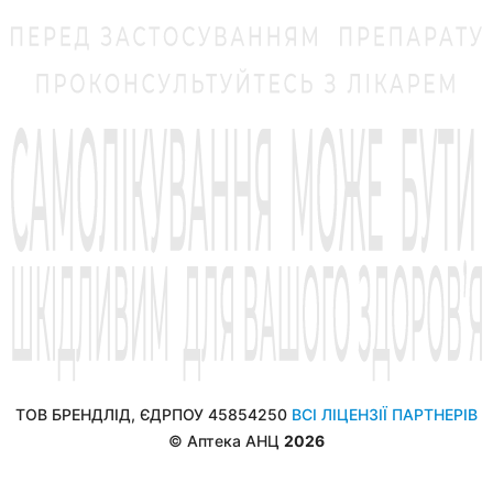
ТОВ БРЕНДЛІД, ЄДРПОУ 45854250
ВСІ ЛІЦЕНЗІЇ ПАРТНЕРІВ
© Аптека АНЦ
2026