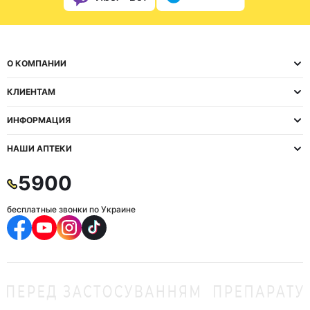
О КОМПАНИИ
КЛИЕНТАМ
ИНФОРМАЦИЯ
НАШИ АПТЕКИ
5900
бесплатные звонки по Украине