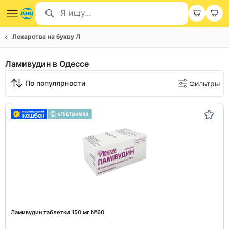
Лекарства на букву Л
Ламивудин в Одессе
По популярности
Фильтры
Ламивудин таблетки 150 мг №60