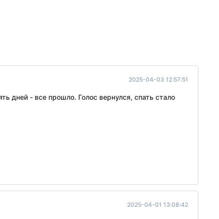
2025-04-03 12:57:51
ть дней - все прошло. Голос вернулся, спать стало
2025-04-01 13:08:42