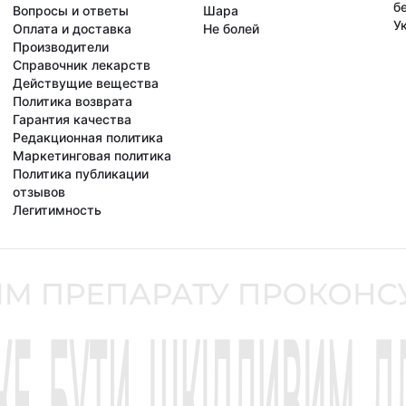
б
Вопросы и ответы
Шара
У
Оплата и доставка
Не болей
Производители
Справочник лекарств
Действущие вещества
Политика возврата
Гарантия качества
Редакционная политика
Маркетинговая политика
Политика публикации
отзывов
Легитимность