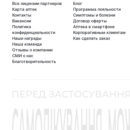
Все лицензии партнеров
Блог
Карта аптек
Программа лояльности
Контакты
Симптомы и болезни
Вакансии
Договор оферты
Политика
Аптека в смартфоне
конфиденциальности
Корпоративным клиентам
Наши награды
Как сделать заказ
Наша команда
Отзывы о компании
СМИ о нас
Благотворительность