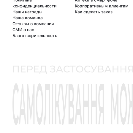
конфиденциальности
Корпоративным клиентам
Наши награды
Как сделать заказ
Наша команда
Отзывы о компании
СМИ о нас
Благотворительность