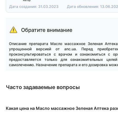
Автор
Дата создания: 31.03.2023
Дата обновления: 13.06.20
Обратите внимание
Описание препарата Масло массажное Зеленая Аптека
упрощенной версией от anc.ua. Перед приобрете
проконсультироваться с врачом и ознакомиться с ор
предоставляется только для ознакомительных целе
самолечению. Назначение препарата и его дозировка мож
Часто задаваемые вопросы
Какая цена на Масло массажное Зеленая Аптека ра