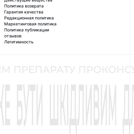
Политика возврата
Гарантия качества
Редакционная политика
Маркетинговая политика
Политика публикации
отзывов
Легитимность