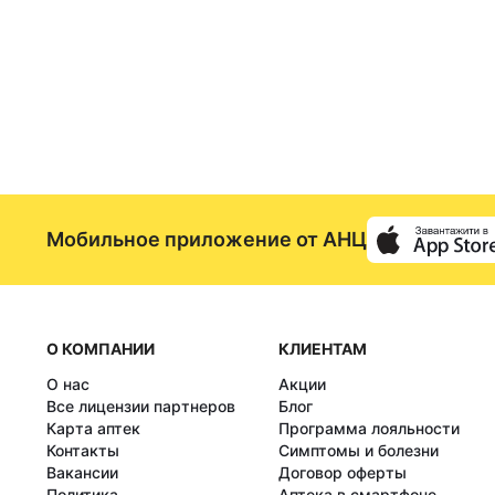
Мобильное приложение от АНЦ
О КОМПАНИИ
КЛИЕНТАМ
О нас
Акции
Все лицензии партнеров
Блог
Карта аптек
Программа лояльности
Контакты
Симптомы и болезни
Вакансии
Договор оферты
Политика
Аптека в смартфоне