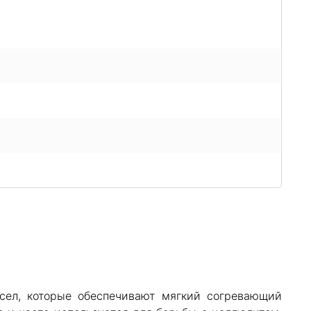
ел, которые обеспечивают мягкий согревающий