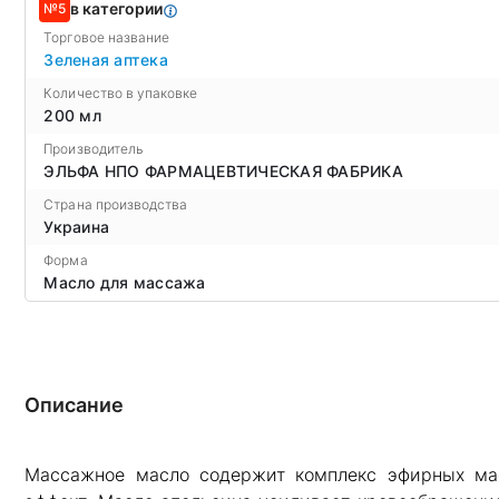
в категории
№5
Торговое название
Зеленая аптека
Количество в упаковке
200 мл
Производитель
ЭЛЬФА НПО ФАРМАЦЕВТИЧЕСКАЯ ФАБРИКА
Страна производства
Украина
Форма
Масло для массажа
Описание
Массажное масло содержит комплекс эфирных мас