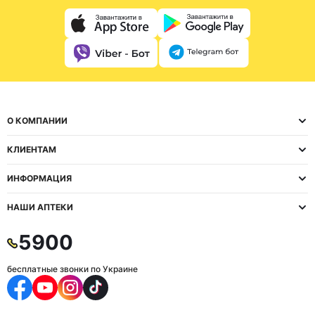
О КОМПАНИИ
КЛИЕНТАМ
ИНФОРМАЦИЯ
НАШИ АПТЕКИ
5900
бесплатные звонки по Украине