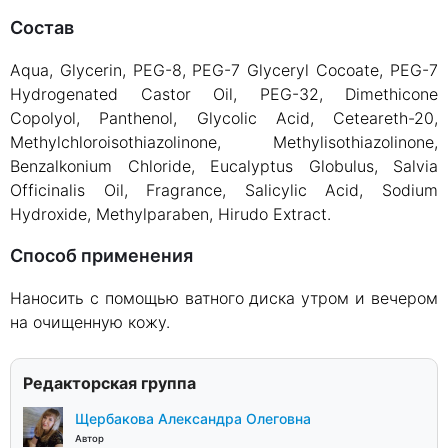
Состав
Aqua, Glycerin, PEG-8, PEG-7 Glyceryl Cocoate, PEG-7
Hydrogenated Castor Oil, PEG-32, Dimethicone
Copolyol, Panthenol, Glycolic Acid, Ceteareth-20,
Methylchloroisothiazolinone, Methylisothiazolinone,
Benzalkonium Chloride, Eucalyptus Globulus, Salvia
Officinalis Oil, Fragrance, Salicylic Acid, Sodium
Hydroxide, Methylparaben, Hirudo Extract.
Способ применения
Наносить с помощью ватного диска утром и вечером
на очищенную кожу.
Редакторская группа
Щербакова Александра Олеговна
Автор