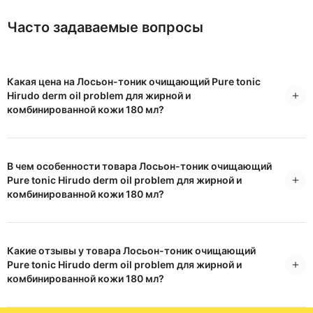
Часто задаваемые вопросы
Какая цена на Лосьон-тоник очищающий Pure tonic
Hirudo derm oil problem для жирной и
комбинированной кожи 180 мл?
В чем особенности товара Лосьон-тоник очищающий
Pure tonic Hirudo derm oil problem для жирной и
комбинированной кожи 180 мл?
Какие отзывы у товара Лосьон-тоник очищающий
Pure tonic Hirudo derm oil problem для жирной и
комбинированной кожи 180 мл?