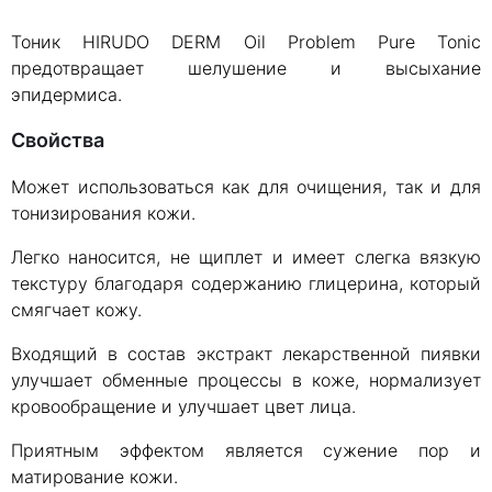
Тоник HIRUDO DERM Oil Problem Pure Tonic
предотвращает шелушение и высыхание
эпидермиса.
Свойства
Может использоваться как для очищения, так и для
тонизирования кожи.
Легко наносится, не щиплет и имеет слегка вязкую
текстуру благодаря содержанию глицерина, который
смягчает кожу.
Входящий в состав экстракт лекарственной пиявки
улучшает обменные процессы в коже, нормализует
кровообращение и улучшает цвет лица.
Приятным эффектом является сужение пор и
матирование кожи.