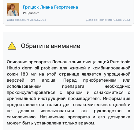
Грицюк Лиана Георгиевна
Рецензент
Дата создания: 31.03.2023
Дата обновления: 03.08.2023
Обратите внимание
Описание препарата Лосьон-тоник очищающий Pure tonic
Hirudo derm oil problem для жирной и комбинированной
кожи 180 мл на этой странице является упрощенной
версией от anc.ua. Перед приобретением или
использованием препарата необходимо
проконсультироваться с врачом и ознакомиться с
оригинальной инструкцией производителя. Информация
предоставляется только для ознакомительных целей и
не должна использоваться как руководство к
самолечению. Назначение препарата и его дозировка
может быть установлена только врачом.