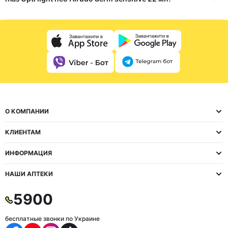
О КОМПАНИИ
КЛИЕНТАМ
ИНФОРМАЦИЯ
НАШИ АПТЕКИ
5900
бесплатные звонки по Украине