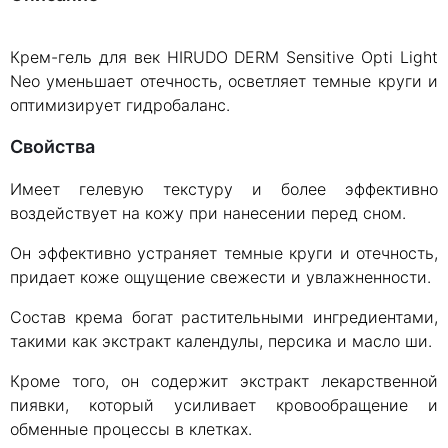
Крем-гель для век HIRUDO DERM Sensitive Opti Light
Neo уменьшает отечность, осветляет темные круги и
оптимизирует гидробаланс.
Свойства
Имеет гелевую текстуру и более эффективно
воздействует на кожу при нанесении перед сном.
Он эффективно устраняет темные круги и отечность,
придает коже ощущение свежести и увлажненности.
Состав крема богат растительными ингредиентами,
такими как экстракт календулы, персика и масло ши.
Кроме того, он содержит экстракт лекарственной
пиявки, который усиливает кровообращение и
обменные процессы в клетках.