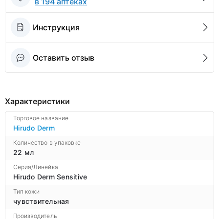
в 194 аптеках
Инструкция
Оставить отзыв
Характеристики
Торговое название
Hirudo Derm
Количество в упаковке
22 мл
Серия/Линейка
Hirudo Derm Sensitive
Тип кожи
чувствительная
Производитель