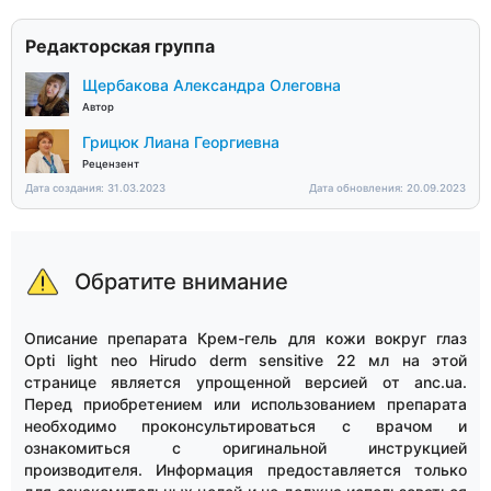
Редакторская группа
Щербакова Александра Олеговна
Автор
Грицюк Лиана Георгиевна
Рецензент
Дата создания: 31.03.2023
Дата обновления: 20.09.2023
Обратите внимание
Описание препарата Крем-гель для кожи вокруг глаз
Opti light neo Hirudo derm sensitive 22 мл на этой
странице является упрощенной версией от anc.ua.
Перед приобретением или использованием препарата
необходимо проконсультироваться с врачом и
ознакомиться с оригинальной инструкцией
производителя. Информация предоставляется только