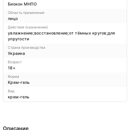
Биокон МНПО
Область применения
лицо
Действие (назначение)
увлажнение;восстановление;от тёмных кругов;для
упругости
Страна производства
Украина
Возраст
18+
Форма
Крем-гель
Вид
крем-гель
Описание