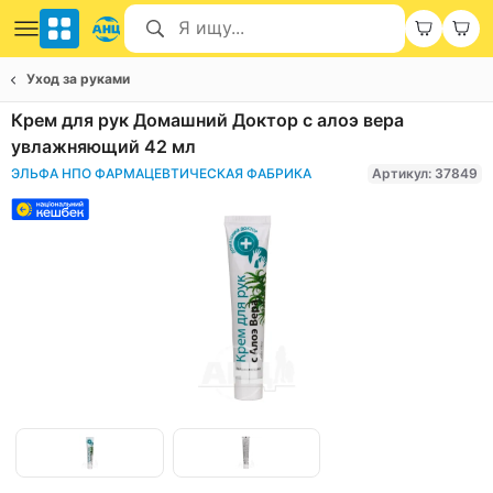
Уход за руками
Крем для рук Домашний Доктор с алоэ вера
увлажняющий 42 мл
ЭЛЬФА НПО ФАРМАЦЕВТИЧЕСКАЯ ФАБРИКА
Артикул: 37849
Item
1
of