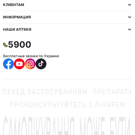
КЛИЕНТАМ
ИНФОРМАЦИЯ
НАШИ АПТЕКИ
5900
бесплатные звонки по Украине