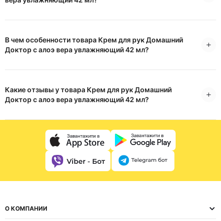
В чем особенности товара Крем для рук Домашний
Доктор с алоэ вера увлажняющий 42 мл?
Какие отзывы у товара Крем для рук Домашний
Доктор с алоэ вера увлажняющий 42 мл?
О КОМПАНИИ