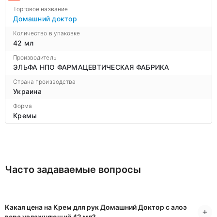
Торговое название
Домашний доктор
Количество в упаковке
42 мл
Производитель
ЭЛЬФА НПО ФАРМАЦЕВТИЧЕСКАЯ ФАБРИКА
Страна производства
Украина
Форма
Кремы
Часто задаваемые вопросы
Какая цена на Крем для рук Домашний Доктор с алоэ
вера увлажняющий 42 мл?