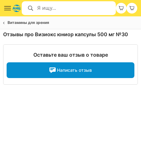
Витамины для зрения
Отзывы про Визиокс юниор капсулы 500 мг №30
Оставьте ваш отзыв о товаре
Написать отзыв