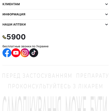
КЛИЕНТАМ
ИНФОРМАЦИЯ
НАШИ АПТЕКИ
5900
бесплатные звонки по Украине