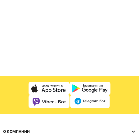
О КОМПАНИИ