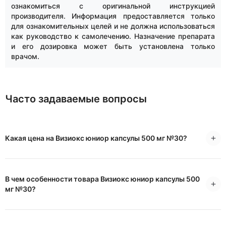
ознакомиться с оригинальной инструкцией
производителя. Информация предоставляется только
для ознакомительных целей и не должна использоваться
как руководство к самолечению. Назначение препарата
и его дозировка может быть установлена только
врачом.
Часто задаваемые вопросы
Какая цена на Визиокс юниор капсулы 500 мг №30?
В чем особенности товара Визиокс юниор капсулы 500
мг №30?