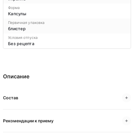
Форма
Капсулы
Первичная упаковка
блистер
Условия отпуска
Без рецепта
Описание
Состав
Рекомендации к приему