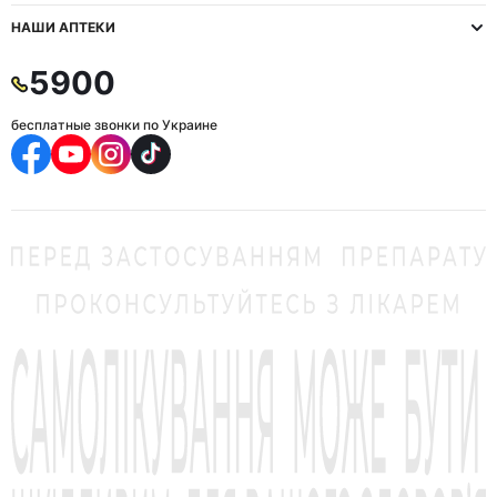
НАШИ АПТЕКИ
5900
бесплатные звонки по Украине