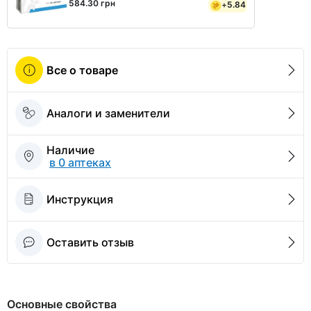
584.30 грн
+
5.84
Все о товаре
Аналоги и заменители
Наличие
в 0 аптеках
Инструкция
Оставить отзыв
Основные свойства