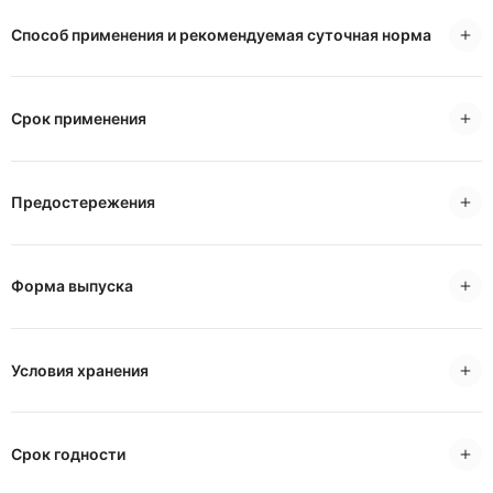
Способ применения и рекомендуемая суточная норма
Срок применения
Предостережения
Форма выпуска
Условия хранения
Срок годности