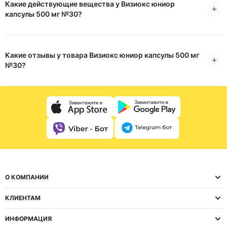
Какие действующие вещества у Визиокс юниор
капсулы 500 мг №30?
Какие отзывы у товара Визиокс юниор капсулы 500 мг
№30?
О КОМПАНИИ
КЛИЕНТАМ
ИНФОРМАЦИЯ