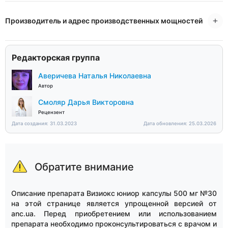
Производитель и адрес производственных мощностей
Редакторская группа
Аверичева Наталья Николаевна
Автор
Смоляр Дарья Викторовна
Рецензент
Дата создания: 31.03.2023
Дата обновления: 25.03.2026
Обратите внимание
Описание препарата Визиокс юниор капсулы 500 мг №30
на этой странице является упрощенной версией от
anc.ua. Перед приобретением или использованием
препарата необходимо проконсультироваться с врачом и