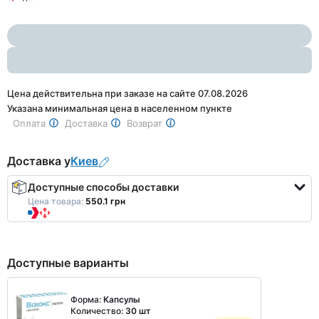
1
of
2
Цена действительна при заказе на сайте 07.08.2026
Указана минимальная цена в населенном пункте
Оплата
Доставка
Возврат
Доставка у
Киев
Доступные способы доставки
Цена товара:
550.1 грн
Доступные варианты
Форма:
Капсулы
Количество:
30 шт