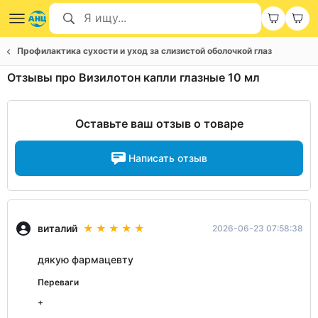
Профилактика сухости и уход за слизистой оболочкой глаз
Отзывы про Визилотон капли глазные 10 мл
Оставьте ваш отзыв о товаре
Написать отзыв
виталий
2026-06-23 07:58:38
дякую фармацевту
Переваги
+