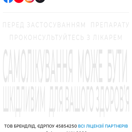
ТОВ БРЕНДЛІД, ЄДРПОУ 45854250
ВСІ ЛІЦЕНЗІЇ ПАРТНЕРІВ