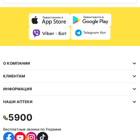
О КОМПАНИИ
КЛИЕНТАМ
ИНФОРМАЦИЯ
НАШИ АПТЕКИ
5900
бесплатные звонки по Украине