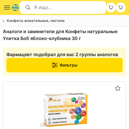
Конфеты жевательные, пастила
Аналоги и заменители для Конфеты натуральные
Улитка Боб яблоко-клубника 30 г
Фармацевт подобрал для вас 2 группы аналогов
Фильтры