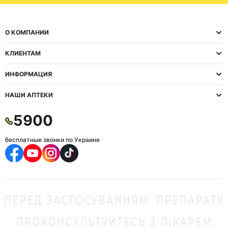
О КОМПАНИИ
КЛИЕНТАМ
ИНФОРМАЦИЯ
НАШИ АПТЕКИ
5900
бесплатные звонки по Украине