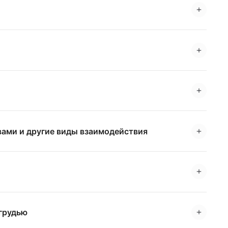
вами и другие виды взаимодействия
 грудью