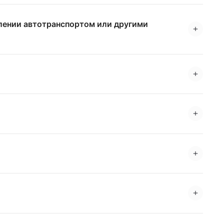
влении автотранспортом или другими