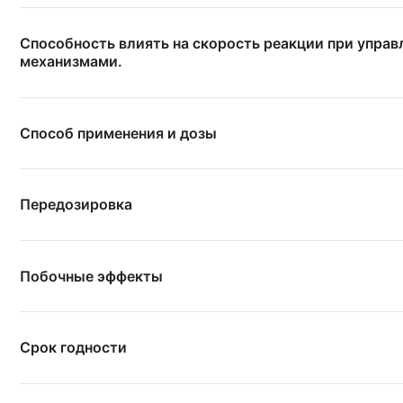
Способность влиять на скорость реакции при упра
механизмами.
Способ применения и дозы
Передозировка
Побочные эффекты
Срок годности