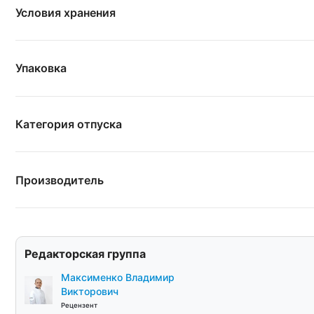
Условия хранения
Упаковка
Категория отпуска
Производитель
Редакторская группа
Максименко Владимир
Викторович
Рецензент