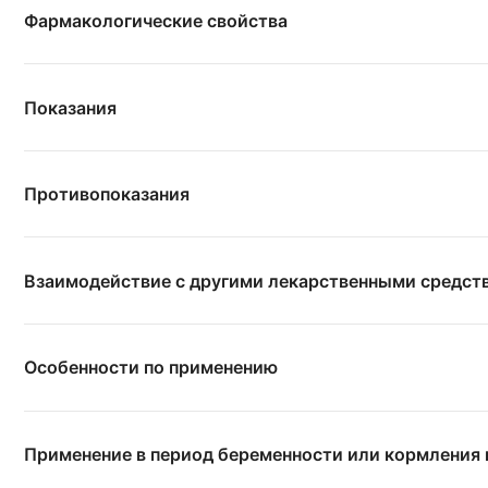
Фармакологические свойства
Показания
Противопоказания
Взаимодействие с другими лекарственными средст
Особенности по применению
Применение в период беременности или кормления