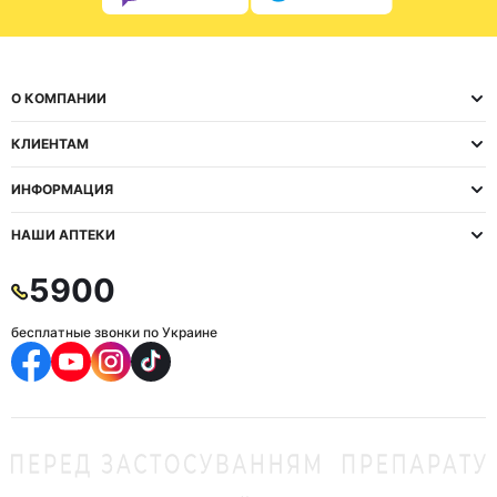
О КОМПАНИИ
КЛИЕНТАМ
ИНФОРМАЦИЯ
НАШИ АПТЕКИ
5900
бесплатные звонки по Украине