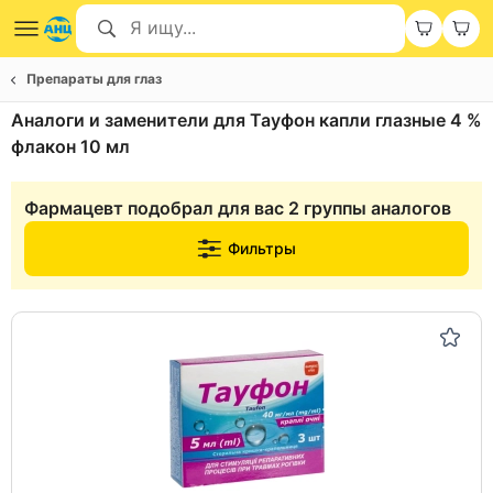
Препараты для глаз
Аналоги и заменители для Тауфон капли глазные 4 %
флакон 10 мл
Фармацевт подобрал для вас 2 группы аналогов
Фильтры