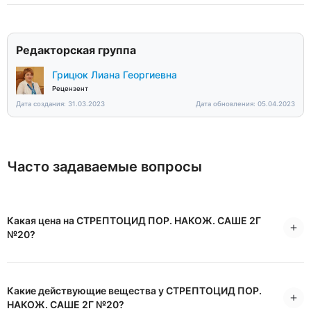
Редакторская группа
Грицюк Лиана Георгиевна
Рецензент
Дата создания: 31.03.2023
Дата обновления: 05.04.2023
Часто задаваемые вопросы
Какая цена на СТРЕПТОЦИД ПОР. НАКОЖ. САШЕ 2Г
№20?
Какие действующие вещества у СТРЕПТОЦИД ПОР.
НАКОЖ. САШЕ 2Г №20?