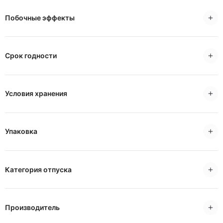
Побочные эффекты
Срок годности
Условия хранения
Упаковка
Категория отпуска
Производитель