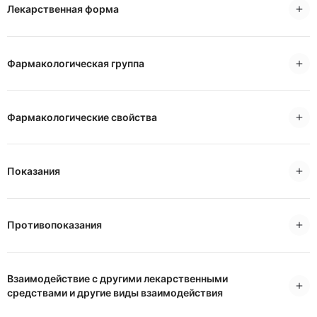
Лекарственная форма
Фармакологическая группа
Фармакологические свойства
Показания
Противопоказания
Взаимодействие с другими лекарственными
средствами и другие виды взаимодействия