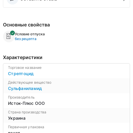
Основные свойства
Условие отпуска
без рецепта
Характеристики
Торговое название
Стрептоцид
Действующее вещество
Сульфаниламид
Производитель
Исток-Плюс ООО
Страна производства
Украина
Первичная упаковка
пакет