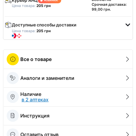
Курьер АНЦ
Срочная доставка:
Цена товара:
205 грн
99,00 грн.
Доступные способы доставки
Цена товара:
205 грн
Все о товаре
Аналоги и заменители
Наличие
в 2 аптеках
Инструкция
Оставить отзыв