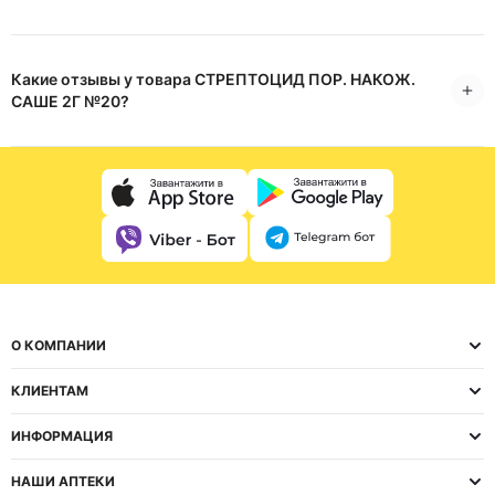
Какие отзывы у товара СТРЕПТОЦИД ПОР. НАКОЖ.
САШЕ 2Г №20?
О КОМПАНИИ
КЛИЕНТАМ
ИНФОРМАЦИЯ
НАШИ АПТЕКИ