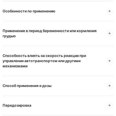
Особенности по применению
Применение в период беременности или кормления
грудью
Способность влиять на скорость реакции при
управлении автотранспортом или другими
механизмами
Способ применения и дозы
Передозировка