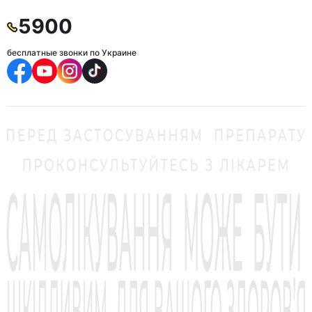
5900
бесплатные звонки по Украине