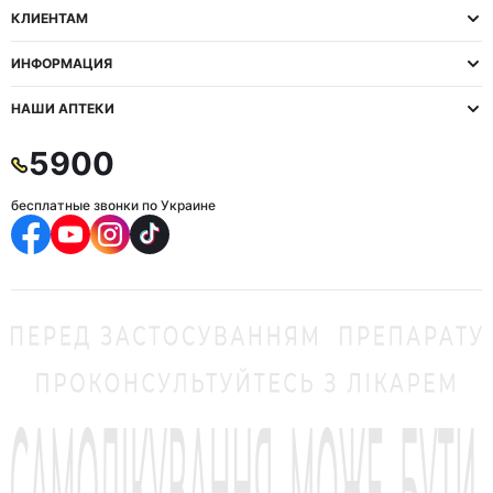
КЛИЕНТАМ
ИНФОРМАЦИЯ
НАШИ АПТЕКИ
5900
бесплатные звонки по Украине