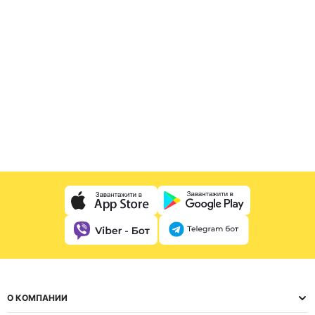
О КОМПАНИИ