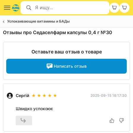
Успокаивающие витамины и БАДы
Отзывы про Седаселфарм капсулы 0,4 г №30
Оставьте ваш отзыв о товаре
Написать отзыв
Сергій
2025-09-15 18:17:30
Швидко успокоює