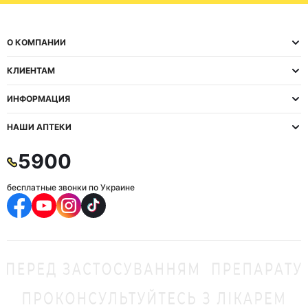
О КОМПАНИИ
КЛИЕНТАМ
ИНФОРМАЦИЯ
НАШИ АПТЕКИ
5900
бесплатные звонки по Украине