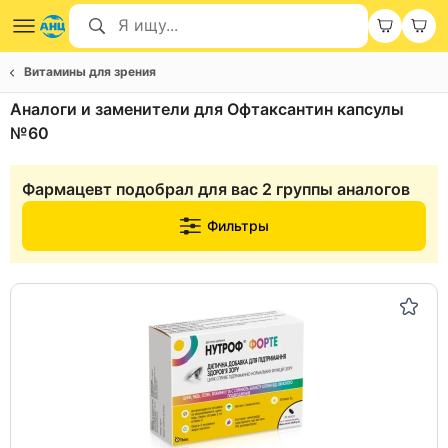
Витамины для зрения
Аналоги и заменители для Офтаксантин капсулы
№60
Фармацевт подобрал для вас 2 группы аналогов
Фильтры