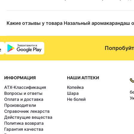
Какие отзывы у товара Назальный аромакарандаш о
Попробуйт
ИНФОРМАЦИЯ
НАШИ АПТЕКИ
АТХ-Классификация
Копейка
б
Вопросы и ответы
Шара
У
Оплата и доставка
Не болей
Производители
Справочник лекарств
Действущие вещества
Политика возврата
Гарантия качества