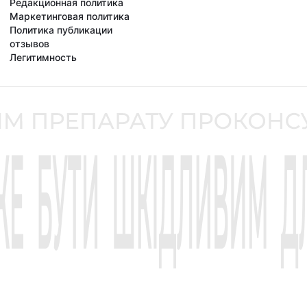
Редакционная политика
Маркетинговая политика
Политика публикации
отзывов
Легитимность