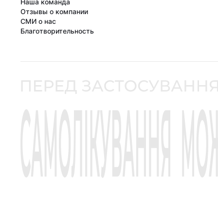
Наша команда
Отзывы о компании
СМИ о нас
Благотворительность