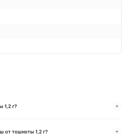
 1,2 г?
ш от тошноты 1,2 г?