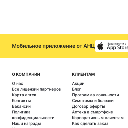
Мобильное приложение от АНЦ
О КОМПАНИИ
КЛИЕНТАМ
О нас
Акции
Все лицензии партнеров
Блог
Карта аптек
Программа лояльности
Контакты
Симптомы и болезни
Вакансии
Договор оферты
Политика
Аптека в смартфоне
конфиденциальности
Корпоративным клиентам
Наши награды
Как сделать заказ