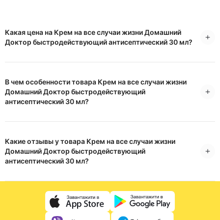
Какая цена на Крем на все случаи жизни Домашний
Доктор быстродействующий антисептический 30 мл?
В чем особенности товара Крем на все случаи жизни
Домашний Доктор быстродействующий
антисептический 30 мл?
Какие отзывы у товара Крем на все случаи жизни
Домашний Доктор быстродействующий
антисептический 30 мл?