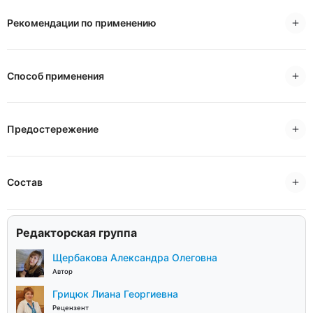
Рекомендации по применению
Способ применения
Предостережение
Состав
Редакторская группа
Щербакова Александра Олеговна
Автор
Грицюк Лиана Георгиевна
Рецензент