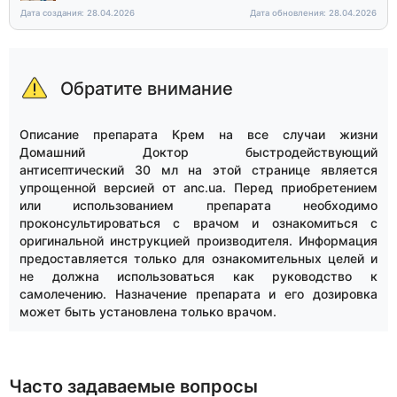
Дата создания: 28.04.2026
Дата обновления: 28.04.2026
Обратите внимание
Описание препарата Крем на все случаи жизни
Домашний Доктор быстродействующий
антисептический 30 мл на этой странице является
упрощенной версией от anc.ua. Перед приобретением
или использованием препарата необходимо
проконсультироваться с врачом и ознакомиться с
оригинальной инструкцией производителя. Информация
предоставляется только для ознакомительных целей и
не должна использоваться как руководство к
самолечению. Назначение препарата и его дозировка
может быть установлена только врачом.
Часто задаваемые вопросы