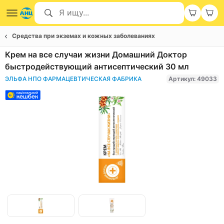
Средства при экземах и кожных заболеваниях
Крем на все случаи жизни Домашний Доктор
быстродействующий антисептический 30 мл
ЭЛЬФА НПО ФАРМАЦЕВТИЧЕСКАЯ ФАБРИКА
Артикул: 49033
Item
1
of