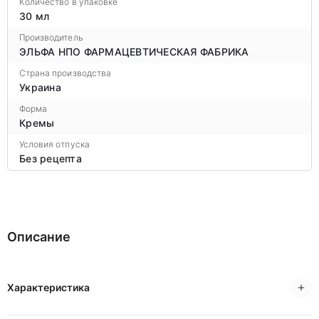
Количество в упаковке
30 мл
Производитель
ЭЛЬФА НПО ФАРМАЦЕВТИЧЕСКАЯ ФАБРИКА
Страна производства
Украина
Форма
Кремы
Условия отпуска
Без рецепта
Описание
Характеристика