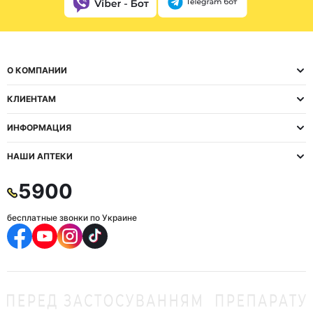
О КОМПАНИИ
КЛИЕНТАМ
ИНФОРМАЦИЯ
НАШИ АПТЕКИ
5900
бесплатные звонки по Украине