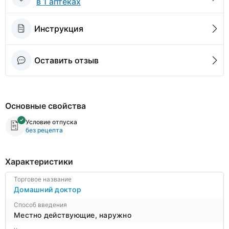
в 1 аптеках
Инструкция
Оставить отзыв
Основные свойства
Условие отпуска
без рецепта
Характеристики
Торговое название
Домашний доктор
Способ введения
Местно действующие, наружно