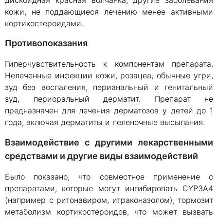
кожи, не поддающиеся лечению менее активными
кортикостероидами.
Противопоказания
Гиперчувствительность к компонентам препарата.
Нелеченные инфекции кожи, розацеа, обычные угри,
зуд без воспаления, перианальный и генитальный
зуд, периоральный дерматит. Препарат не
предназначен для лечения дерматозов у детей до 1
года, включая дерматиты и пеленочные высыпания.
Взаимодействие с другими лекарственными
средствами и другие виды взаимодействий
Было показано, что совместное применение с
препаратами, которые могут ингибировать CYP3A4
(например с ритонавиром, итраконазолом), тормозит
метаболизм кортикостероидов, что может вызвать