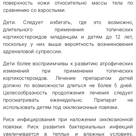
поверхность кожи относительно массы тела по
сравнению со взрослыми.
Дети. Следует избегать, где это возможно,
длительного применения топических
кортикостероидов младенцам и детям до 12 лет,
поскольку у них выше вероятность возникновения
адреналовой супрессии.
Дети более восприимчивы к развитию атрофических
изменений при применении топических
кортикостероидов. Лечение препаратом детей
должно по возможности длиться не более 5 дней.
Целесообразность продолжения лечения следует
просматривать еженедельно. Препарат не
использовать детям под окклюзионные повязки.
Риск инфицирования при наложении окклюзионной
повязки. Риск развития бактериальных инфекций
увеличивается в теплых и влажных условиях,