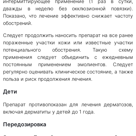
интермиттирующее применение (1 раз в сутки,
дважды в неделю без окклюзионной повязки).
Показано, что лечение эффективно снижает частоту
обострений.
Следует продолжить наносить препарат на все ранее
пораженные участки кожи или известные участки
потенциального обострения. Такую схему
применения следует объединить с ежедневным
постоянным применением эмолиентов. Следует
регулярно оценивать клиническое состояние, а также
польза и риск продолжения лечения.
Дети
Препарат противопоказан для лечения дерматозов,
включая дерматиты у детей до 1 года.
Передозировка