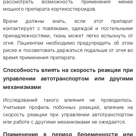
рассмотреть возможность применения менее
мощного препарата кортикостероидов.
Врачи должны знать, если этот препарат
контактирует с повязками, одеждой и постельными
принадлежностями, ткань может легко вспыхнуть от
огня. Пациентам необходимо предупредить об этом
риске и посоветовать держаться подальше от огня во
время применения препарата.
Способность влиять на скорость реакции при
управлении автотранспортом или другими
механизмами
Исследований такого влияния не проводилось.
Учитывая профиль побочных реакций, влияние на
скорость реакции при управлении автотранспортом
или работе с другими механизмами не ожидается.
Применение в период беременности или