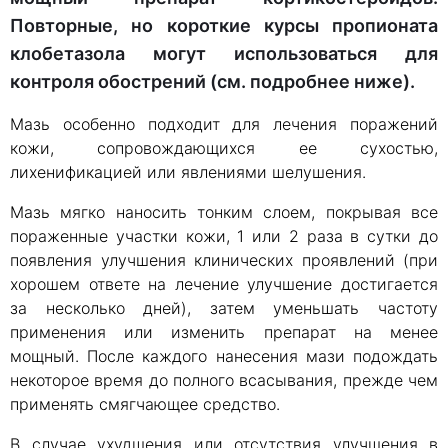
Повторные, но короткие курсы пропионата
клобетазола могут использоваться для
контроля обострений (см. подробнее ниже).
Мазь особенно подходит для лечения поражений
кожи, сопровождающихся ее сухостью,
лихенификацией или явлениями шелушения.
Мазь мягко наносить тонким слоем, покрывая все
пораженные участки кожи, 1 или 2 раза в сутки до
появления улучшения клинических проявлений (при
хорошем ответе на лечение улучшение достигается
за несколько дней), затем уменьшать частоту
применения или изменить препарат на менее
мощный. После каждого нанесения мази подождать
некоторое время до полного всасывания, прежде чем
применять смягчающее средство.
В случае ухудшения или отсутствия улучшения в