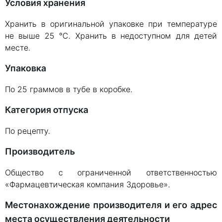
Условия хранения
Хранить в оригинальной упаковке при температуре
не выше 25 °С. Хранить в недоступном для детей
месте.
Упаковка
По 25 граммов в тубе в коробке.
Категория отпуска
По рецепту.
Производитель
Общество с ограниченной ответственностью
«Фармацевтическая компания Здоровье».
Местонахождение производителя и его адрес
места осуществления деятельности