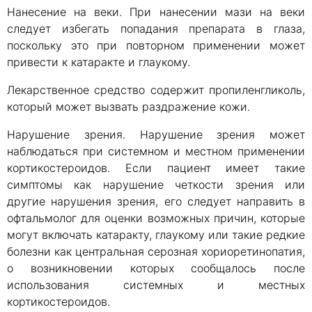
Нанесение на веки. При нанесении мази на веки
следует избегать попадания препарата в глаза,
поскольку это при повторном применении может
привести к катаракте и глаукому.
Лекарственное средство содержит пропиленгликоль,
который может вызвать раздражение кожи.
Нарушение зрения. Нарушение зрения может
наблюдаться при системном и местном применении
кортикостероидов. Если пациент имеет такие
симптомы как нарушение четкости зрения или
другие нарушения зрения, его следует направить в
офтальмолог для оценки возможных причин, которые
могут включать катаракту, глаукому или такие редкие
болезни как центральная серозная хориоретинопатия,
о возникновении которых сообщалось после
использования системных и местных
кортикостероидов.