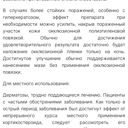
В случаях более стойких поражений, особенно с
гиперкератозом, эффект препарата при
необходимости можно усилить, накрыв пораженный
участок кожи окклюзионной полиэтиленовой
повязкой. Обычно для достижения
удовлетворительного результата достаточно будет
наложение окклюзионной пленки только на ночь.
Достигнутое улучшение обычно поддерживается
нанесением мази без применения окклюзионной
повязки.
Для местного использования.
Дерматозы, трудно поддающиеся лечению. Пациенты
с частыми обострениями заболевания. Как только в
острый период заболевания был достигнут эффект от
непрерывного курса местного применения
кортикостероида, следует рассмотреть его