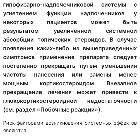
гипофизарно-надпочечниковой системы с
угнетением функции надпочечников у
некоторых пациентов может быть
результатом увеличенной системной
абсорбции топических стероидов. В случае
появления каких-либо из вышеприведенных
симптомов применение препарата следует
постепенно прекращать путем уменьшения
частоты нанесения или замены менее
мощным кортикостероидом. Внезапное
прекращение лечения может привести к
глюкокортикостероидной недостаточности
(см. раздел «Побочные реакции»).
Риск-факторами возникновения системных эффектов
являются: