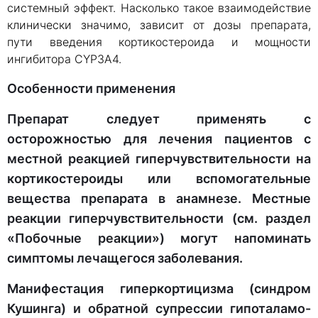
системный эффект. Насколько такое взаимодействие
клинически значимо, зависит от дозы препарата,
пути введения кортикостероида и мощности
ингибитора CYP3A4.
Особенности применения
Препарат следует применять с
осторожностью для лечения пациентов с
местной реакцией гиперчувствительности на
кортикостероиды или вспомогательные
вещества препарата в анамнезе. Местные
реакции гиперчувствительности (см. раздел
«Побочные реакции») могут напоминать
симптомы лечащегося заболевания.
Манифестация гиперкортицизма (синдром
Кушинга) и обратной супрессии гипоталамо-