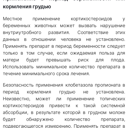
кормления грудью
Местное применение кортикостероидов у
беременных животных может вызвать нарушение
внутриутробного развития. Соответствие этих
данных в отношении человека не установлено.
Применять препарат в период беременности следует
только в том случае, если ожидаемая польза для
матери будет превышать риск для плода.
Использовать минимальное количество препарата в
течение минимального срока лечения.
Безопасность применения клобетазола пропионата в
период кормления грудью не установлена.
Неизвестно, может ли применение топических
кортикостероидов привести к такой системной
абсорбции, в результате которой в грудном молоке
будет обнаружено количество препарата,
подвергающегося измерению. Применять препарат в