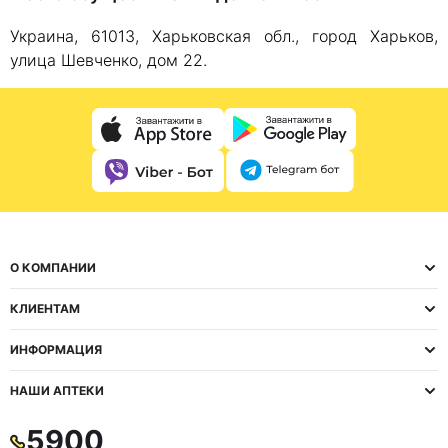
Украина, 61013, Харьковская обл., город Харьков,
улица Шевченко, дом 22.
О КОМПАНИИ
КЛИЕНТАМ
ИНФОРМАЦИЯ
НАШИ АПТЕКИ
5900