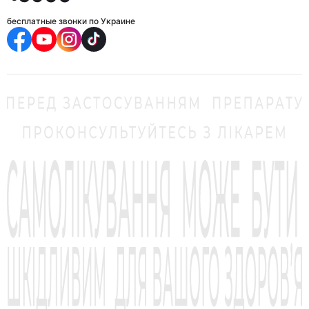
бесплатные звонки по Украине