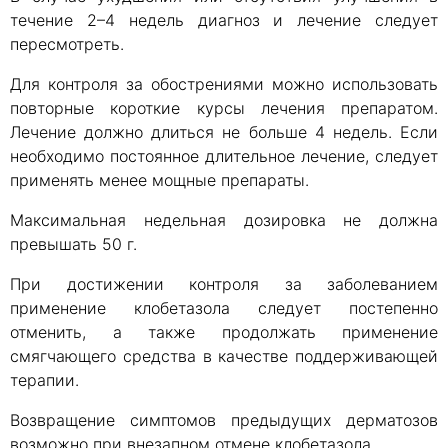
течение 2–4 недель диагноз и лечение следует
пересмотреть.
Для контроля за обострениями можно использовать
повторные короткие курсы лечения препаратом.
Лечение должно длиться не больше 4 недель. Если
необходимо постоянное длительное лечение, следует
применять менее мощные препараты.
Максимальная недельная дозировка не должна
превышать 50 г.
При достижении контроля за заболеванием
применение клобетазола следует постепенно
отменить, а также продолжать применение
смягчающего средства в качестве поддерживающей
терапии.
Возвращение симптомов предыдущих дерматозов
возможно при внезапном отмене клобетазола.