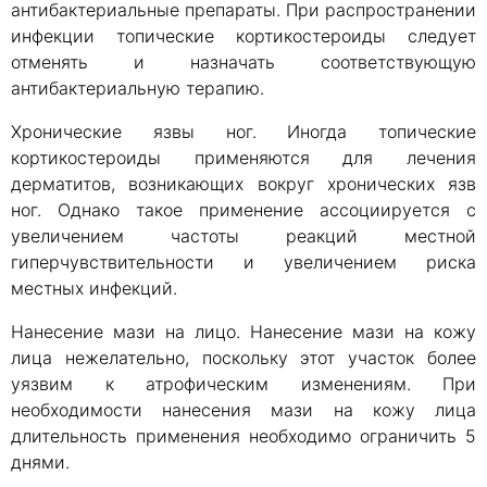
антибактериальные препараты. При распространении
инфекции топические кортикостероиды следует
отменять и назначать соответствующую
антибактериальную терапию.
Хронические язвы ног. Иногда топические
кортикостероиды применяются для лечения
дерматитов, возникающих вокруг хронических язв
ног. Однако такое применение ассоциируется с
увеличением частоты реакций местной
гиперчувствительности и увеличением риска
местных инфекций.
Нанесение мази на лицо. Нанесение мази на кожу
лица нежелательно, поскольку этот участок более
уязвим к атрофическим изменениям. При
необходимости нанесения мази на кожу лица
длительность применения необходимо ограничить 5
днями.