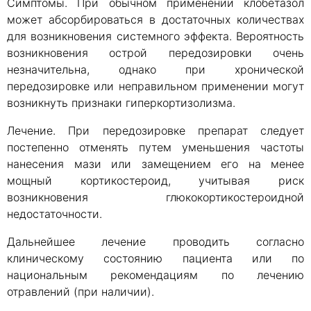
Симптомы. При обычном применении клобетазол
может абсорбироваться в достаточных количествах
для возникновения системного эффекта. Вероятность
возникновения острой передозировки очень
незначительна, однако при хронической
передозировке или неправильном применении могут
возникнуть признаки гиперкортизолизма.
Лечение. При передозировке препарат следует
постепенно отменять путем уменьшения частоты
нанесения мази или замещением его на менее
мощный кортикостероид, учитывая риск
возникновения глюкокортикостероидной
недостаточности.
Дальнейшее лечение проводить согласно
клиническому состоянию пациента или по
национальным рекомендациям по лечению
отравлений (при наличии).