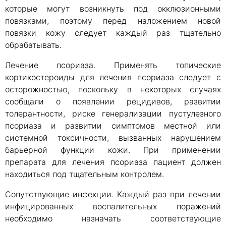
которые могут возникнуть под окклюзионными
повязками, поэтому перед наложением новой
повязки кожу следует каждый раз тщательно
обрабатывать.
Лечение псориаза. Применять топические
кортикостероиды для лечения псориаза следует с
осторожностью, поскольку в некоторых случаях
сообщали о появлении рецидивов, развитии
толерантности, риске генерализации пустулезного
псориаза и развитии симптомов местной или
системной токсичности, вызванных нарушением
барьерной функции кожи. При применении
препарата для лечения псориаза пациент должен
находиться под тщательным контролем.
Сопутствующие инфекции. Каждый раз при лечении
инфицированных воспалительных поражений
необходимо назначать соответствующие