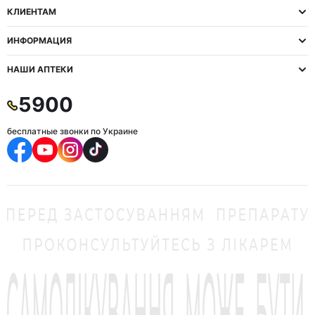
КЛИЕНТАМ
ИНФОРМАЦИЯ
НАШИ АПТЕКИ
5900
бесплатные звонки по Украине