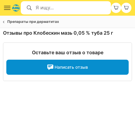
Препараты при дерматитах
Отзывы про Клобескин мазь 0,05 % туба 25 г
Оставьте ваш отзыв о товаре
Написать отзыв