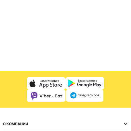
О КОМПАНИИ