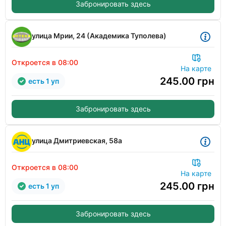
Забронировать здесь
улица Мрии, 24 (Академика Туполева)
Откроется в 08:00
На карте
245.00
грн
есть 1 уп
Забронировать здесь
улица Дмитриевская, 58а
Откроется в 08:00
На карте
245.00
грн
есть 1 уп
Забронировать здесь