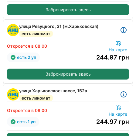
Забронировать здесь
улица Ревуцкого, 31 (м.Харьковская)
есть ликомат
Откроется в 08:00
На карте
244.97
грн
есть 2 уп
Забронировать здесь
улица Харьковское шоссе, 152а
есть ликомат
Откроется в 08:00
На карте
244.97
грн
есть 1 уп