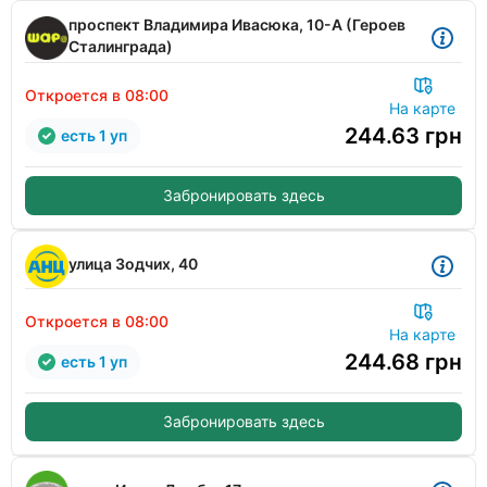
проспект Владимира Ивасюка, 10-А (Героев
Сталинграда)
Откроется в 08:00
На карте
244.63
грн
есть 1 уп
Забронировать здесь
улица Зодчих, 40
Откроется в 08:00
На карте
244.68
грн
есть 1 уп
Забронировать здесь