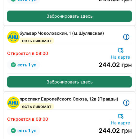
Забронировать здесь
бульвар Чоколовский, 1 (м.Шулявская)
есть ликомат
Откроется в 08:00
На карте
244.02
грн
есть 1 уп
Забронировать здесь
проспект Европейского Союза, 12в (Правды)
есть ликомат
Откроется в 08:00
На карте
244.02
грн
есть 1 уп