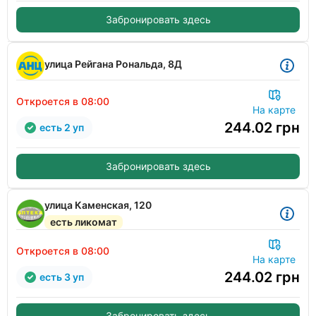
Забронировать здесь
улица Рейгана Рональда, 8Д
Откроется в 08:00
На карте
244.02
грн
есть 2 уп
Забронировать здесь
улица Каменская, 120
есть ликомат
Откроется в 08:00
На карте
244.02
грн
есть 3 уп
Забронировать здесь