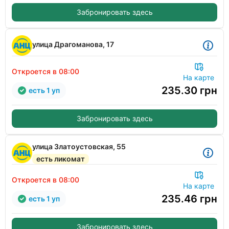
Забронировать здесь
улица Драгоманова, 17
Откроется в 08:00
На карте
235.30
грн
есть 1 уп
Забронировать здесь
улица Златоустовская, 55
есть ликомат
Откроется в 08:00
На карте
235.46
грн
есть 1 уп
Забронировать здесь