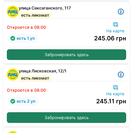
улица Саксаганского, 117
есть ликомат
Откроется в 08:00
На карте
245.06
грн
есть 1 уп
Забронировать здесь
улица Лисковская, 12/1
есть ликомат
Откроется в 08:00
На карте
245.11
грн
есть 2 уп
Забронировать здесь