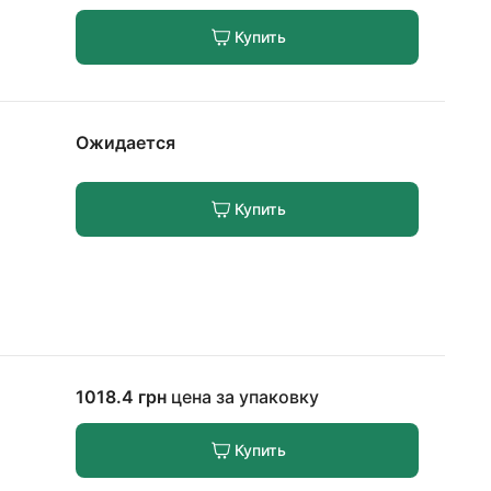
Купить
Ожидается
Купить
1018.4 грн
цена за упаковку
Купить