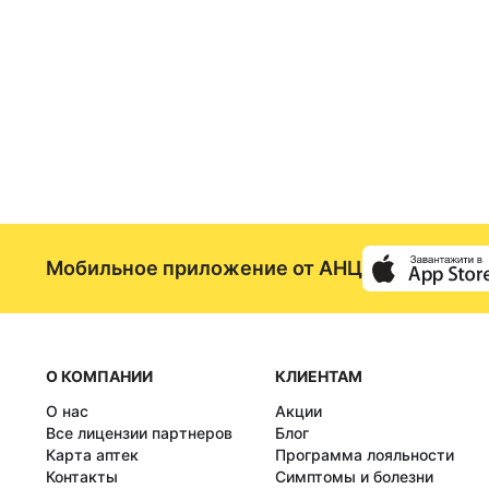
Мобильное приложение от АНЦ
О КОМПАНИИ
КЛИЕНТАМ
О нас
Акции
Все лицензии партнеров
Блог
Карта аптек
Программа лояльности
Контакты
Симптомы и болезни