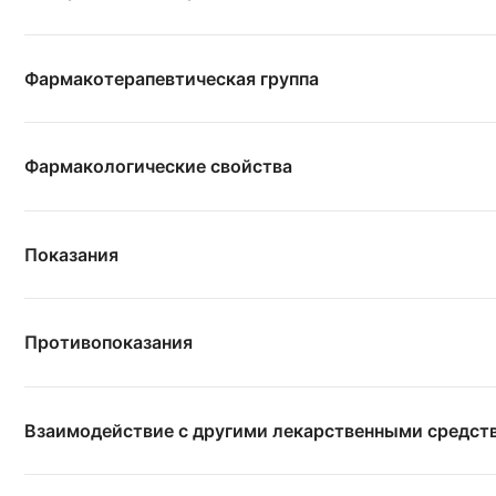
Фармакотерапевтическая группа
Фармакологические свойства
Показания
Противопоказания
Взаимодействие с другими лекарственными средст