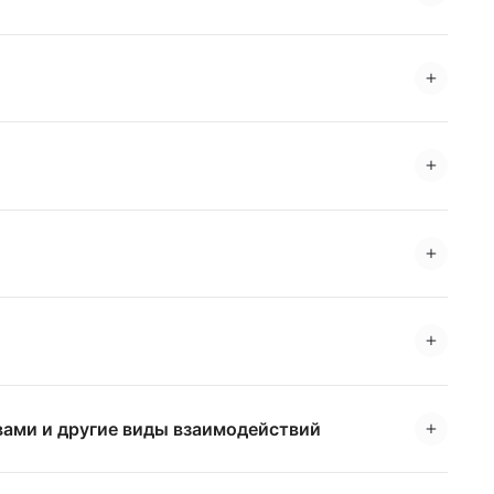
вами и другие виды взаимодействий