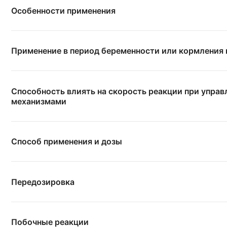
Особенности применения
Применение в период беременности или кормления
Способность влиять на скорость реакции при упра
механизмами
Способ применения и дозы
Передозировка
Побочные реакции