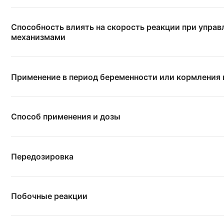
Способность влиять на скорость реакции при упра
механизмами
Применение в период беременности или кормления
Способ применения и дозы
Передозировка
Побочные реакции