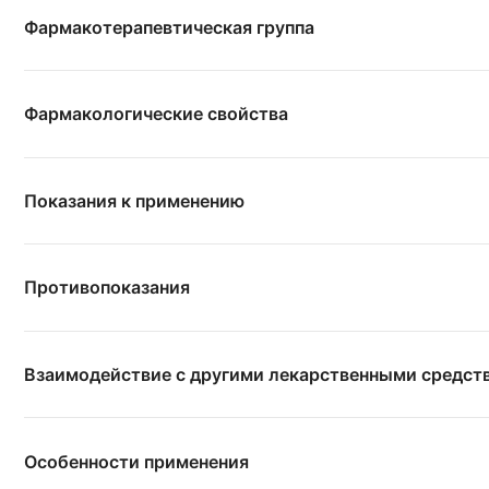
Фармакотерапевтическая группа
Фармакологические свойства
Показания к применению
Противопоказания
Взаимодействие с другими лекарственными средст
Особенности применения