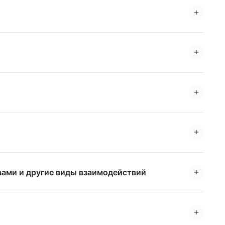
вами и другие виды взаимодействий