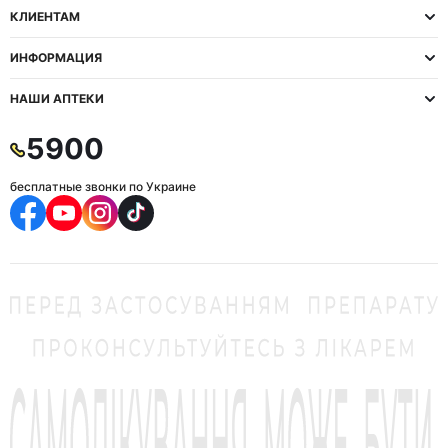
КЛИЕНТАМ
ИНФОРМАЦИЯ
НАШИ АПТЕКИ
5900
бесплатные звонки по Украине