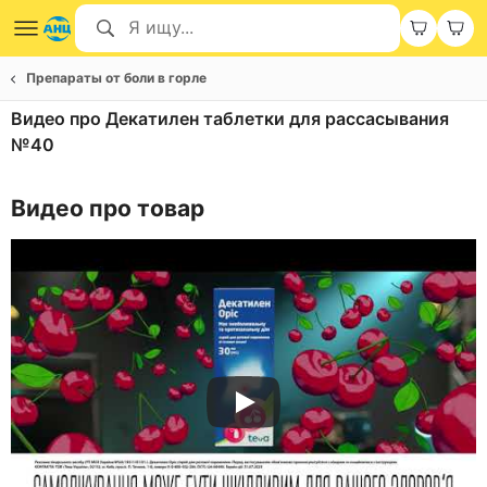
Препараты от боли в горле
Видео про Декатилен таблетки для рассасывания
№40
Видео про товар