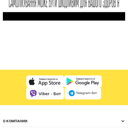
О КОМПАНИИ