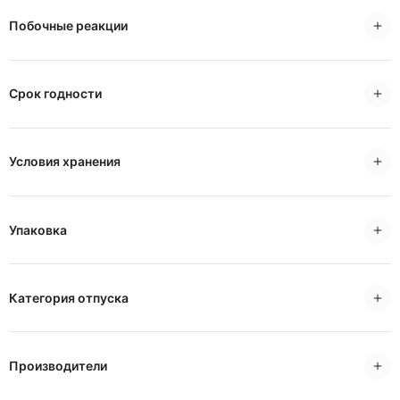
Побочные реакции
Срок годности
Условия хранения
Упаковка
Категория отпуска
Производители