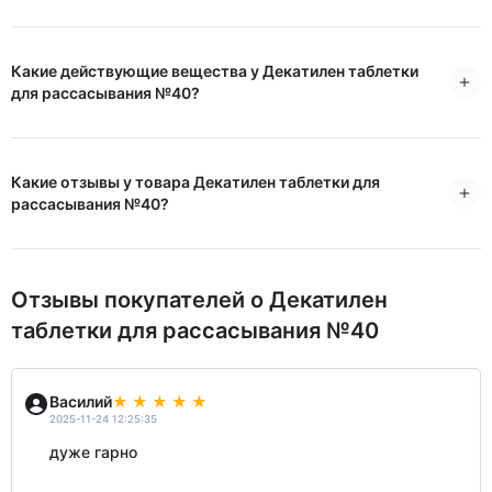
Какие действующие вещества у Декатилен таблетки
для рассасывания №40?
Какие отзывы у товара Декатилен таблетки для
рассасывания №40?
Отзывы покупателей о Декатилен
таблетки для рассасывания №40
Василий
2025-11-24 12:25:35
дуже гарно