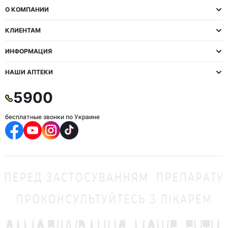
О КОМПАНИИ
КЛИЕНТАМ
ИНФОРМАЦИЯ
НАШИ АПТЕКИ
5900
бесплатные звонки по Украине