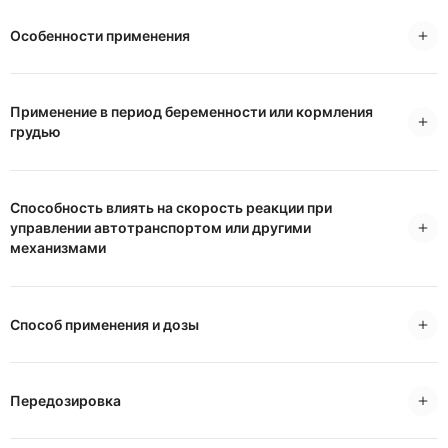
Особенности применения
Применение в период беременности или кормления
грудью
Способность влиять на скорость реакции при
управлении автотранспортом или другими
механизмами
Способ применения и дозы
Передозировка