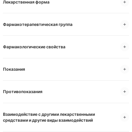
Лекарственная форма
Фармакотерапевтическая группа
Фармакологические свойства
Показания
Противопоказания
Взаимодействие с другими лекарственными
средствами и другие виды взаимодействий