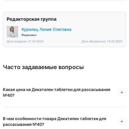
Редакторская группа
Курилец Лилия Олеговна
Рецензент
Дата создания: 31.03.2023
Дата обновления: 14.05.2024
Часто задаваемые вопросы
Какая цена на Декатилен таблетки для рассасывания
№40?
В чем особенности товара Декатилен таблетки для
рассасывания №40?