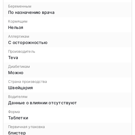
Беременным
По назначению врача
Кормящим
Нельзя
Аллергикам
С осторожностью
Производитель
Teva
Диабетикам
Можно
Страна производства
Швейцария
Водителям
Данные о влиянии отсутствуют
Форма
Таблетки
Первичная упаковка
блистер