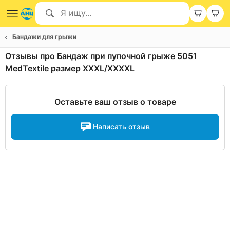
Бандажи для грыжи
Отзывы про Бандаж при пупочной грыже 5051
MedTextile размер XXXL/XXXXL
Оставьте ваш отзыв о товаре
Написать отзыв