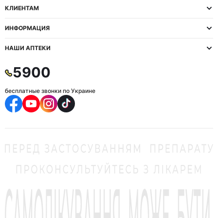
КЛИЕНТАМ
ИНФОРМАЦИЯ
НАШИ АПТЕКИ
5900
бесплатные звонки по Украине