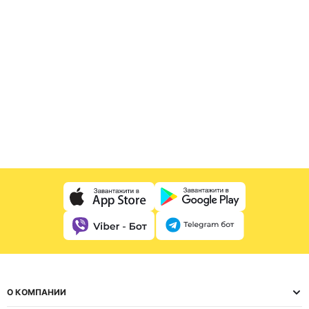
О КОМПАНИИ