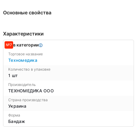
Основные свойства
Характеристики
в категории
№7
Торговое название
Техномедика
Количество в упаковке
1 шт
Производитель
ТЕХНОМЕДИКА ООО
Страна производства
Украина
Форма
Бандаж