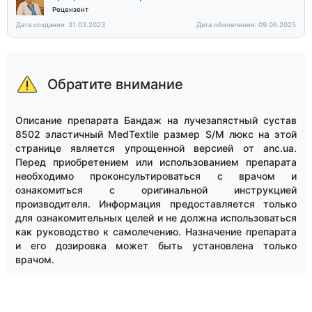
Рецензент
Дата создания: 31.03.2023
Дата обновления: 09.06.2025
Обратите внимание
Описание препарата Бандаж на лучезапястный сустав
8502 эластичный MedTextile размер S/M люкс на этой
странице является упрощенной версией от anc.ua.
Перед приобретением или использованием препарата
необходимо проконсультироваться с врачом и
ознакомиться с оригинальной инструкцией
производителя. Информация предоставляется только
для ознакомительных целей и не должна использоваться
как руководство к самолечению. Назначение препарата
и его дозировка может быть установлена только
врачом.