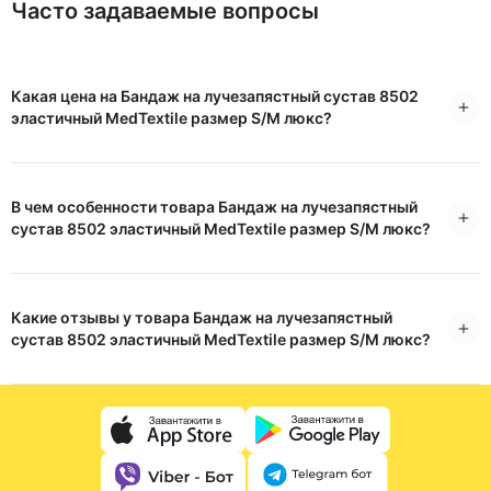
Часто задаваемые вопросы
Какая цена на Бандаж на лучезапястный сустав 8502
эластичный MedTextile размер S/M люкс?
В чем особенности товара Бандаж на лучезапястный
сустав 8502 эластичный MedTextile размер S/M люкс?
Какие отзывы у товара Бандаж на лучезапястный
сустав 8502 эластичный MedTextile размер S/M люкс?