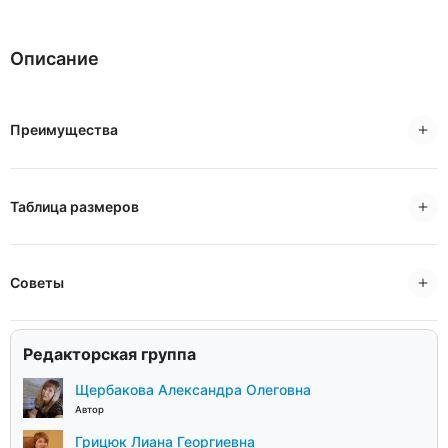
Описание
Преимущества
Таблица размеров
Советы
Редакторская группа
Щербакова Александра Олеговна
Автор
Грицюк Лиана Георгиевна