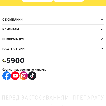
О КОМПАНИИ
КЛИЕНТАМ
ИНФОРМАЦИЯ
НАШИ АПТЕКИ
5900
бесплатные звонки по Украине