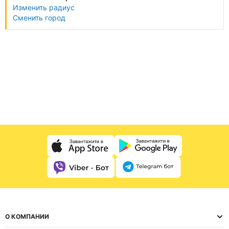
Изменить радиус
Сменить город
О КОМПАНИИ