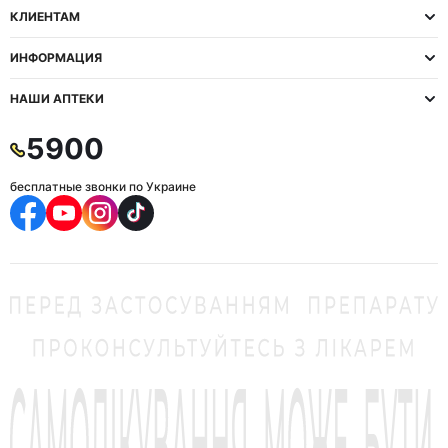
КЛИЕНТАМ
ИНФОРМАЦИЯ
НАШИ АПТЕКИ
5900
бесплатные звонки по Украине