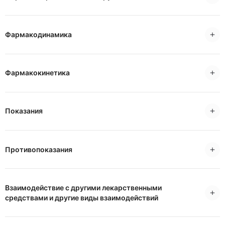
Фармакодинамика
Фармакокинетика
Показания
Противопоказания
Взаимодействие с другими лекарственными
средствами и другие виды взаимодействий