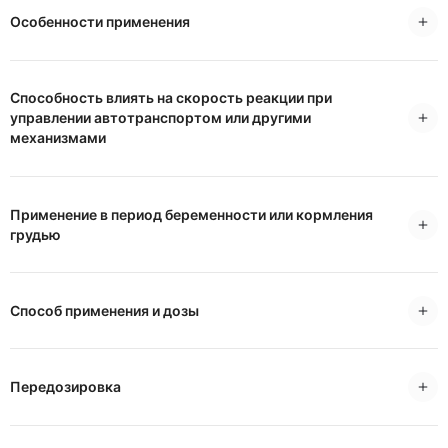
Особенности применения
Способность влиять на скорость реакции при
управлении автотранспортом или другими
механизмами
Применение в период беременности или кормления
грудью
Способ применения и дозы
Передозировка