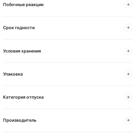
Побочные реакции
Срок годности
Условия хранения
Упаковка
Категория отпуска
Производитель