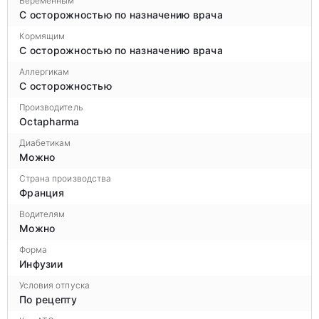
Беременным
С осторожностью по назначению врача
Кормящим
С осторожностью по назначению врача
Аллергикам
С осторожностью
Производитель
Octapharma
Диабетикам
Можно
Страна производства
Франция
Водителям
Можно
Форма
Инфузии
Условия отпуска
По рецепту