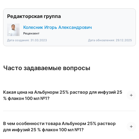
Редакторская группа
Колесник Игорь Александрович
Рецензент
Дата создания: 31.03.2023
Дата обновления: 29.12.2025
Часто задаваемые вопросы
Какая цена на Альбунорм 25% раствор для инфузий 25
% флакон 100 мл №1?
В чем особенности товара Альбунорм 25% раствор
для инфузий 25 % флакон 100 мл №1?