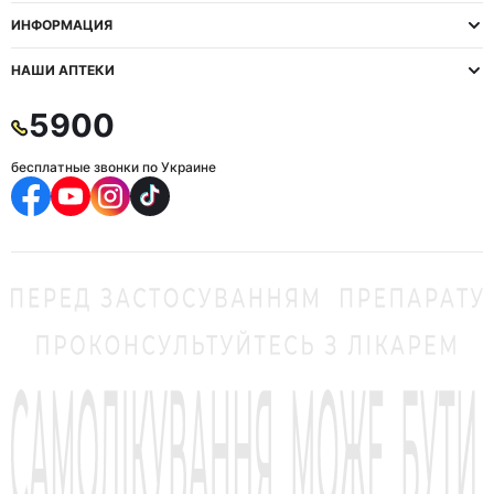
ИНФОРМАЦИЯ
НАШИ АПТЕКИ
5900
бесплатные звонки по Украине