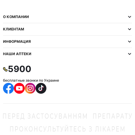
О КОМПАНИИ
КЛИЕНТАМ
ИНФОРМАЦИЯ
НАШИ АПТЕКИ
5900
бесплатные звонки по Украине