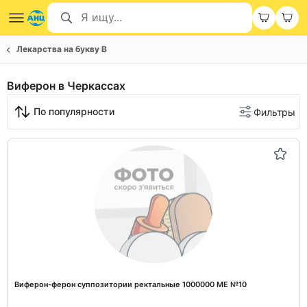
Лекарства на букву В
Виферон в Черкассах
По популярности
Фильтры
Виферон-ферон суппозитории ректальные 1000000 МЕ №10