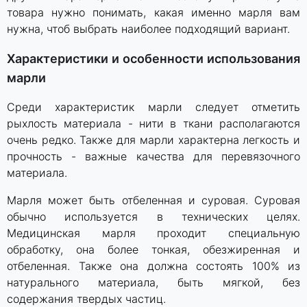
товара нужно понимать, какая именно марля вам
нужна, чтоб выбрать наиболее подходящий вариант.
Характеристики и особенности использования
марли
Среди характеристик марли следует отметить
рыхлость материала - нити в ткани располагаются
очень редко. Также для марли характерна легкость и
прочность - важные качества для перевязочного
материала.
Марля может быть отбеленная и суровая. Суровая
обычно используется в технических целях.
Медицинская марля проходит специальную
обработку, она более тонкая, обезжиренная и
отбеленная. Также она должна состоять 100% из
натурального материала, быть мягкой, без
содержания твердых частиц.