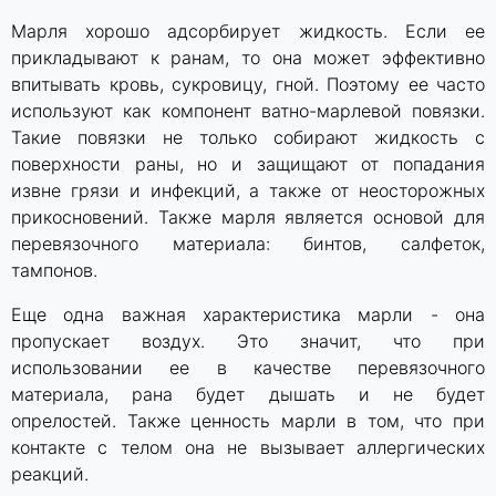
Марля хорошо адсорбирует жидкость. Если ее
прикладывают к ранам, то она может эффективно
впитывать кровь, сукровицу, гной. Поэтому ее часто
используют как компонент ватно-марлевой повязки.
Такие повязки не только собирают жидкость с
поверхности раны, но и защищают от попадания
извне грязи и инфекций, а также от неосторожных
прикосновений. Также марля является основой для
перевязочного материала: бинтов, салфеток,
тампонов.
Еще одна важная характеристика марли - она
пропускает воздух. Это значит, что при
использовании ее в качестве перевязочного
материала, рана будет дышать и не будет
опрелостей. Также ценность марли в том, что при
контакте с телом она не вызывает аллергических
реакций.