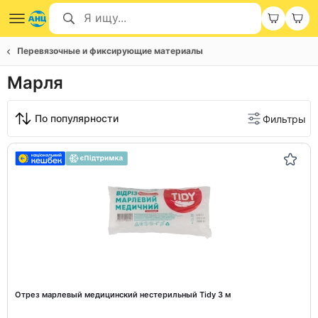
Перевязочные и фиксирующие материалы
Марля
По популярности
Фильтры
Отрез марлевый медицинский нестерильный Tidy 3 м