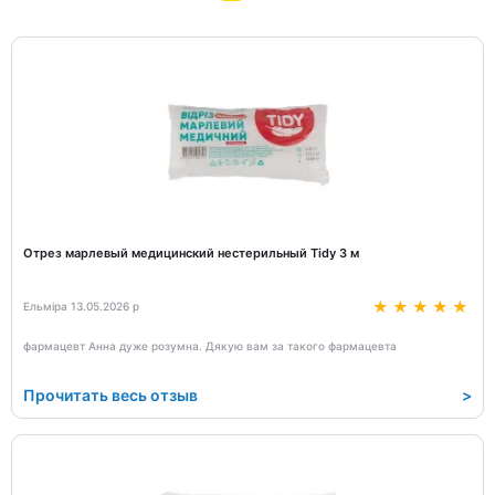
Отрез марлевый медицинский нестерильный Tidy 3 м
Ельміра 13.05.2026 р
фармацевт Анна дуже розумна. Дякую вам за такого фармацевта
Прочитать весь отзыв
>