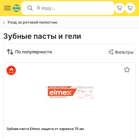
Уход за ротовой полостью
Зубные пасты и гели
По популярности
Фильтры
Зубная паста Elmex защита от кариеса 75 мл