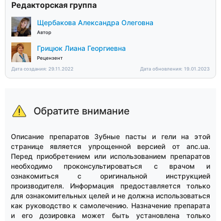
Редакторская группа
Щербакова Александра Олеговна
Автор
Грицюк Лиана Георгиевна
Рецензент
Дата создания: 29.11.2022
Дата обновления: 19.01.2023
Обратите внимание
Описание препаратов Зубные пасты и гели на этой
странице является упрощенной версией от anc.ua.
Перед приобретением или использованием препаратов
необходимо проконсультироваться с врачом и
ознакомиться с оригинальной инструкцией
производителя. Информация предоставляется только
для ознакомительных целей и не должна использоваться
как руководство к самолечению. Назначение препарата
и его дозировка может быть установлена только