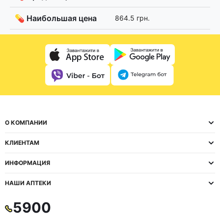
💊 Наибольшая цена
864.5 грн.
О КОМПАНИИ
КЛИЕНТАМ
ИНФОРМАЦИЯ
НАШИ АПТЕКИ
5900