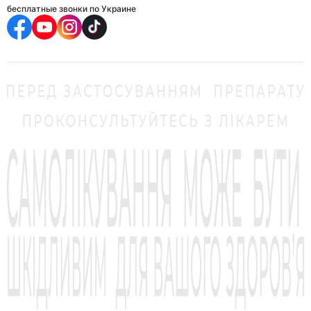
бесплатные звонки по Украине