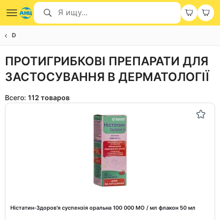
D
ПРОТИГРИБКОВІ ПРЕПАРАТИ ДЛЯ
ЗАСТОСУВАННЯ В ДЕРМАТОЛОГІЇ
Всего:
112 товаров
Ністатин-Здоров'я суспензія оральна 100 000 МО / мл флакон 50 мл