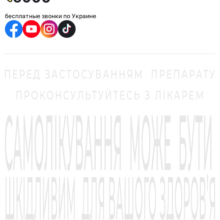
бесплатные звонки по Украине