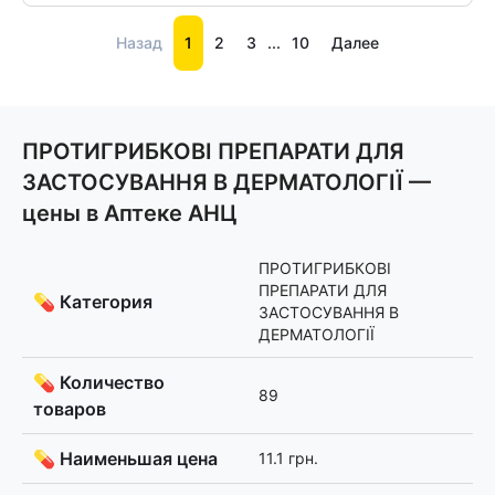
Назад
1
2
3
...
10
Далее
ПРОТИГРИБКОВІ ПРЕПАРАТИ ДЛЯ
ЗАСТОСУВАННЯ В ДЕРМАТОЛОГІЇ —
цены в Аптеке АНЦ
ПРОТИГРИБКОВІ
ПРЕПАРАТИ ДЛЯ
💊 Категория
ЗАСТОСУВАННЯ В
ДЕРМАТОЛОГІЇ
💊 Количество
89
товаров
💊 Наименьшая цена
11.1 грн.