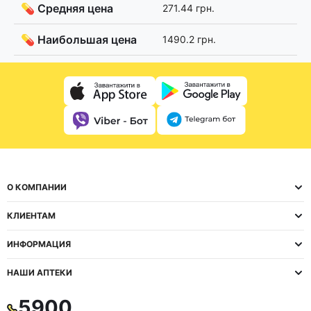
💊 Средняя цена
271.44 грн.
💊 Наибольшая цена
1490.2 грн.
О КОМПАНИИ
КЛИЕНТАМ
ИНФОРМАЦИЯ
НАШИ АПТЕКИ
5900