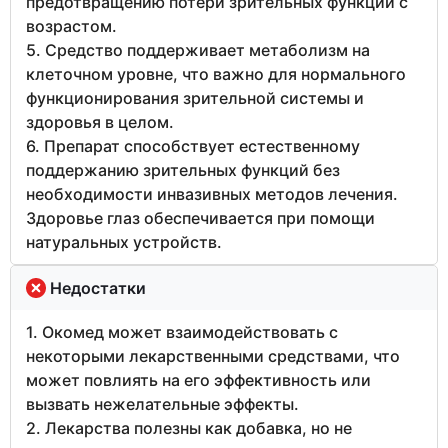
предотвращению потери зрительных функций с
возрастом.
5. Средство поддерживает метаболизм на
клеточном уровне, что важно для нормального
функционирования зрительной системы и
здоровья в целом.
6. Препарат способствует естественному
поддержанию зрительных функций без
необходимости инвазивных методов лечения.
Здоровье глаз обеспечивается при помощи
натуральных устройств.
Недостатки
1. Окомед может взаимодействовать с
некоторыми лекарственными средствами, что
может повлиять на его эффективность или
вызвать нежелательные эффекты.
2. Лекарства полезны как добавка, но не