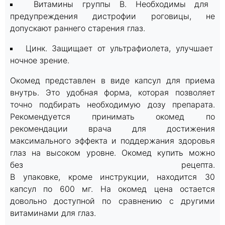
Витамины группы В. Необходимы для
предупреждения дистрофии роговицы, не
допускают раннего старения глаз.
Цинк. Защищает от ультрафиолета, улучшает
ночное зрение.
Окомед представлен в виде капсул для приема
внутрь. Это удобная форма, которая позволяет
точно подбирать необходимую дозу препарата.
Рекомендуется принимать окомед по
рекомендации врача для достижения
максимального эффекта и поддержания здоровья
глаз на высоком уровне. Окомед купить можно
без рецепта.
В упаковке, кроме инструкции, находится 30
капсул по 600 мг. На окомед цена остается
довольно доступной по сравнению с другими
витаминами для глаз.