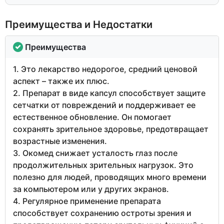
Преимущества и Недостатки
Преимущества
1. Это лекарство недорогое, средний ценовой
аспект – также их плюс.
2. Препарат в виде капсул способствует защите
сетчатки от повреждений и поддерживает ее
естественное обновление. Он помогает
сохранять зрительное здоровье, предотвращает
возрастные изменения.
3. Окомед снижает усталость глаз после
продолжительных зрительных нагрузок. Это
полезно для людей, проводящих много времени
за компьютером или у других экранов.
4. Регулярное применение препарата
способствует сохранению остроты зрения и