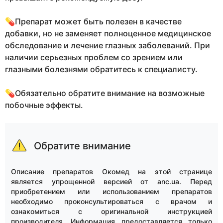
💊Препарат может быть полезен в качестве
добавки, но не заменяет полноценное медицинское
обследование и лечение глазных заболеваний. При
наличии серьезных проблем со зрением или
глазными болезнями обратитесь к специалисту.
💊Обязательно обратите внимание на возможные
побочные эффекты.
Обратите внимание
Описание препаратов Окомед на этой странице
является упрощенной версией от anc.ua. Перед
приобретением или использованием препаратов
необходимо проконсультироваться с врачом и
ознакомиться с оригинальной инструкцией
производителя. Информация предоставляется только