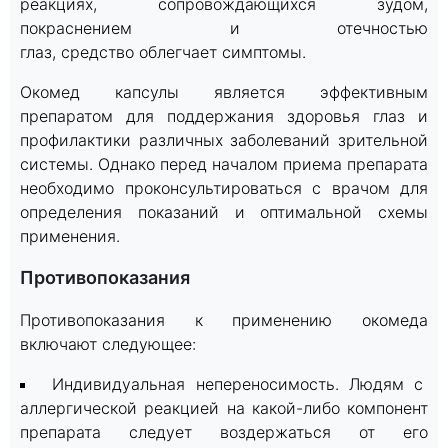
реакциях, сопровождающихся зудом,
покраснением и отечностью
глаз, средство облегчает симптомы.
Окомед капсулы является эффективным
препаратом для поддержания здоровья глаз и
профилактики различных заболеваний зрительной
системы. Однако перед началом приема препарата
необходимо проконсультироваться с врачом для
определения показаний и оптимальной схемы
применения.
Противопоказания
Противопоказания к применению окомеда
включают следующее:
Индивидуальная непереносимость. Людям с
аллергической реакцией на какой-либо компонент
препарата следует воздержаться от его