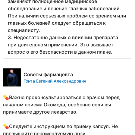
заменяют полноценное медицинское
обследование и лечение глазных заболеваний.
При наличии серьезных проблем со зрением или
глазных болезней следует обращаться к
специалисту.
3. Недостаточно данных о влиянии препарата
при длительном применении. Это вызывает
вопрос о его безопасности в данном плане.
Советы фармацевта
Гонта Евгений Александрович
💊Важно проконсультироваться с врачом перед
началом приема Окомеда, особенно если вы
принимаете другое лекарство.
💊Следуйте инструкциям по приему капсул. Не
превышайте рекомендуемую дозу.