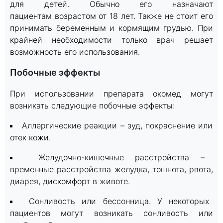
для детей. Обычно его назначают
пациентам возрастом от 18 лет. Также не стоит его
принимать беременным и кормящим грудью. При
крайней необходимости только врач решает
возможность его использования.
Побочные эффекты
При использовании препарата окомед могут
возникать следующие побочные эффекты:
Аллергические реакции – зуд, покраснение или
отек кожи.
Желудочно-кишечные расстройства –
временные расстройства желудка, тошнота, рвота,
диарея, дискомфорт в животе.
Сонливость или бессонница. У некоторых
пациентов могут возникать сонливость или