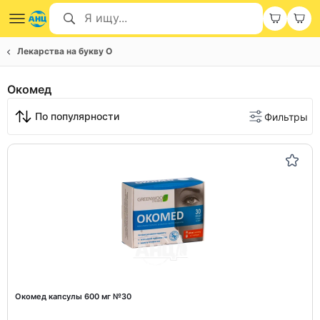
Лекарства на букву О
Окомед
По популярности
Фильтры
Окомед капсулы 600 мг №30