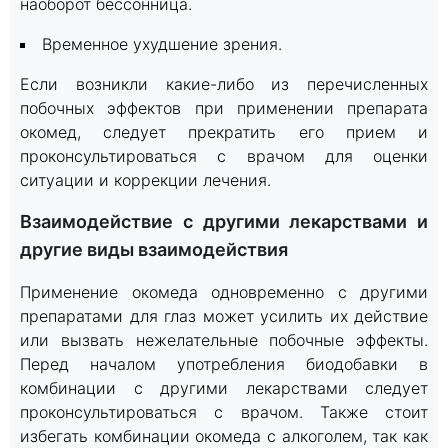
наоборот бессонница.
Временное ухудшение зрения.
Если возникли какие-либо из перечисленных
побочных эффектов при применении препарата
окомед, следует прекратить его прием и
проконсультироваться с врачом для оценки
ситуации и коррекции лечения.
Взаимодействие с другими лекарствами и
другие виды взаимодействия
Применение окомеда одновременно с другими
препаратами для глаз может усилить их действие
или вызвать нежелательные побочные эффекты.
Перед началом употребления биодобавки в
комбинации с другими лекарствами следует
проконсультироваться с врачом. Также стоит
избегать комбинации окомеда с алкоголем, так как