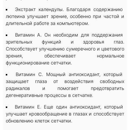
Экстракт календулы. Благодаря содержанию
лютеина улучшает зрение, особенно при частой и
длительной работе за компьютером.
Витамин A. Он необходим для поддержания
зрительных функций и здоровья глаз.
Способствует улучшению сумеречного и цветового
зрения, обеспечивает нормальное
функционирование сетчатки.
Витамин С. Мощный антиоксидант, который
защищает глаза от воздействия свободных
радикалов и помогает предотвратить
дегенеративные процессы в сетчатке.
Витамин Е. Еще один антиоксидант, который
улучшает кровообращение в глазах и способствует
обновлению клеток сетчатки.