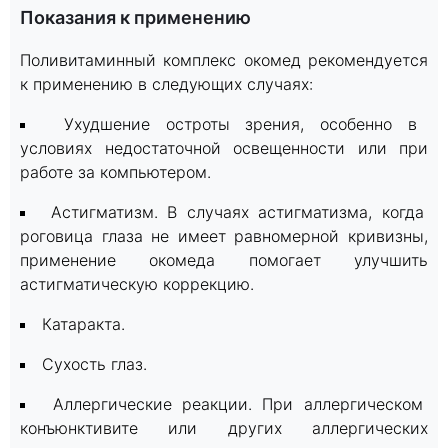
Показания к применению
Поливитаминный комплекс окомед рекомендуется
к применению в следующих случаях:
Ухудшение остроты зрения, особенно в
условиях недостаточной освещенности или при
работе за компьютером.
Астигматизм. В случаях астигматизма, когда
роговица глаза не имеет равномерной кривизны,
применение окомеда помогает улучшить
астигматическую коррекцию.
Катаракта.
Сухость глаз.
Аллергические реакции. При аллергическом
конъюнктивите или других аллергических