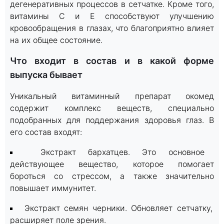
дегенеративных процессов в сетчатке. Кроме того,
витамины C и E способствуют улучшению
кровообращения в глазах, что благоприятно влияет
на их общее состояние.
Что входит в состав и в какой форме
выпуска бывает
Уникальный витаминный препарат окомед
содержит комплекс веществ, специально
подобранных для поддержания здоровья глаз. В
его состав входят:
Экстракт бархатцев. Это основное
действующее вещество, которое помогает
бороться со стрессом, а также значительно
повышает иммунитет.
Экстракт семян черники. Обновляет сетчатку,
расширяет поле зрения.