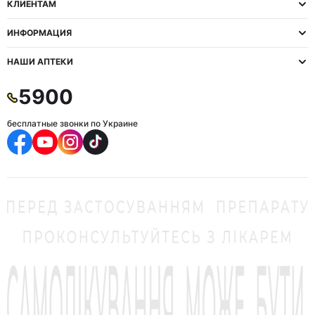
КЛИЕНТАМ
ИНФОРМАЦИЯ
НАШИ АПТЕКИ
5900
бесплатные звонки по Украине