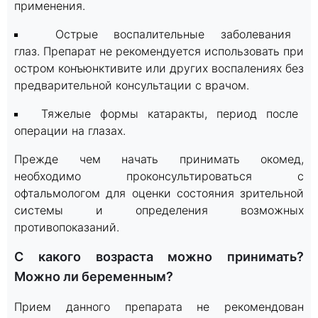
применения.
Острые воспалительные заболевания
глаз. Препарат не рекомендуется использовать при
остром конъюнктивите или других воспалениях без
предварительной консультации с врачом.
Тяжелые формы катаракты, период после
операции на глазах.
Прежде чем начать принимать окомед,
необходимо проконсультироваться с
офтальмологом для оценки состояния зрительной
системы и определения возможных
противопоказаний.
С какого возраста можно принимать?
Можно ли беременным?
Прием данного препарата не рекомендован