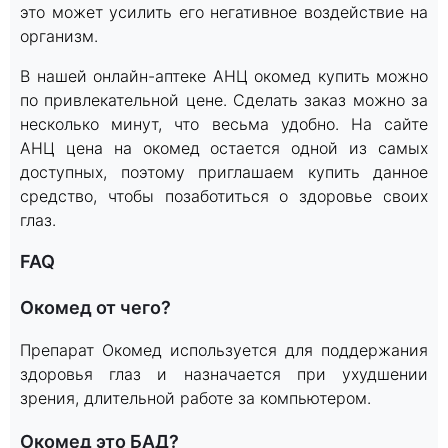
это может усилить его негативное воздействие на
организм.
В нашей онлайн-аптеке АНЦ окомед купить можно
по привлекательной цене. Сделать заказ можно за
несколько минут, что весьма удобно. На сайте
АНЦ цена на окомед остается одной из самых
доступных, поэтому приглашаем купить данное
средство, чтобы позаботиться о здоровье своих
глаз.
FAQ
Окомед от чего?
Препарат Окомед используется для поддержания
здоровья глаз и назначается при ухудшении
зрения, длительной работе за компьютером.
Окомед это БАД?