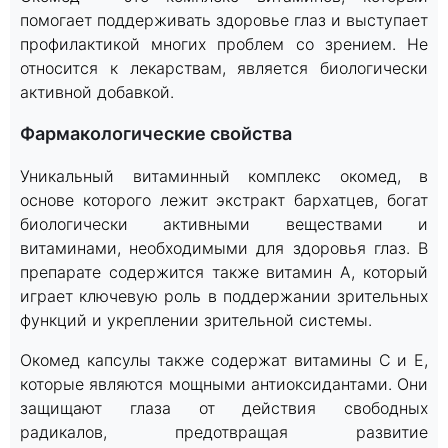
помогает поддерживать здоровье глаз и выступает
профилактикой многих проблем со зрением. Не
относится к лекарствам, является биологически
активной добавкой.
Фармакологические свойства
Уникальный витаминный комплекс окомед, в
основе которого лежит экстракт бархатцев, богат
биологически активными веществами и
витаминами, необходимыми для здоровья глаз. В
препарате содержится также витамин A, который
играет ключевую роль в поддержании зрительных
функций и укреплении зрительной системы.
Окомед капсулы также содержат витамины С и Е,
которые являются мощными антиоксидантами. Они
защищают глаза от действия свободных
радикалов, предотвращая развитие