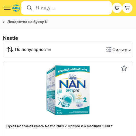
Лекарства на букву N
Nestle
По популярности
Фильтры
Сухая молочная смесь Nestle NAN 2 Optipro с 6 месяцев 1000 г