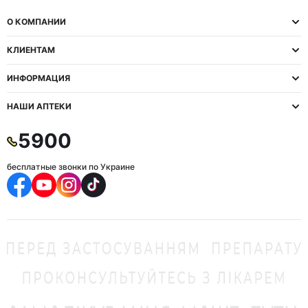
О КОМПАНИИ
КЛИЕНТАМ
ИНФОРМАЦИЯ
НАШИ АПТЕКИ
5900
бесплатные звонки по Украине