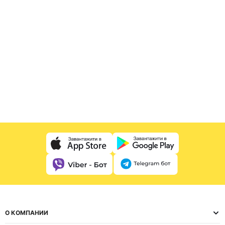
О КОМПАНИИ