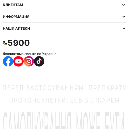
КЛИЕНТАМ
ИНФОРМАЦИЯ
НАШИ АПТЕКИ
5900
бесплатные звонки по Украине